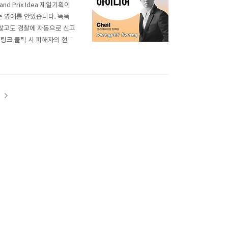
nd Prix Idea 제일기획이
는 영예를 안았습니다. 똑똑
 않고도 경찰에 자동으로 신고
 링크 클릭 시 피해자의 현장
. 올해 세계적인 어워드에서
페인에 대한 비하인드 ..
t