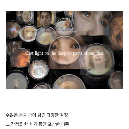
수
많은 눈물 속에 담긴
다양한 감정
그 감정을 한 세기 동안
포착한 니콘