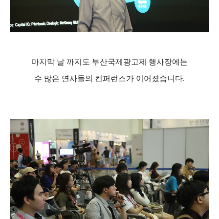
마지막 날 까지도 부산국제광고제 행사장에는
수 많은 연사들의 컨퍼런스가 이어졌습니다
.