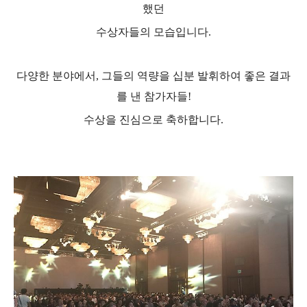
했던
수상자들의 모습입니다
.
다양한 분야에서
,
그들의 역량을 십분 발휘하여
좋은 결과
를 낸 참가자들
!
수상을 진심으로 축하합니다
.