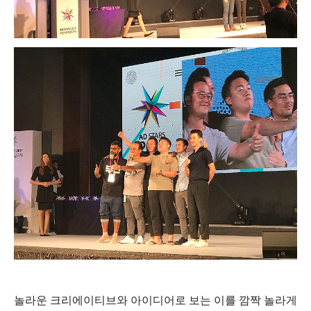
놀라운 크리에이티브와 아이디어로 보는 이를 깜짝 놀라게