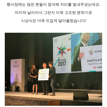
행사장에는 많은 분들이 참석해 자리를 빛내주셨는데요
.
마지막 날이어서 그런지 더욱 고조된 분위기로
시상식은 더욱 뜨겁게 달아올랐습니다
!