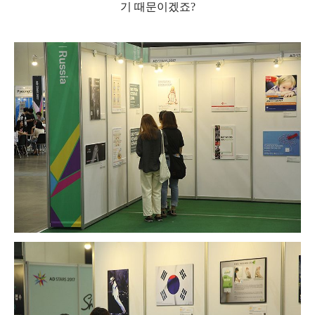
기 때문이겠죠
?