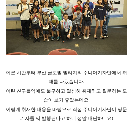
이른 시간부터 부산 글로벌 빌리지의 주니어기자단에서 취
재를 나왔습니다
.
어린 친구들임에도 불구하고 열심히 취재하고 질문하는
모
습이 보기 좋았는데요
.
이렇게 취재한 내용을 바탕으로 직접 주니어기자단이 영문
기사를 써 발행된다고 하니
정말 대단하네요
!