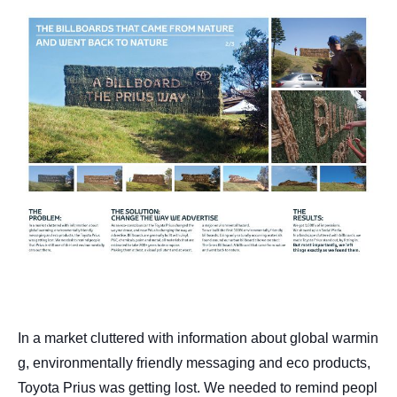
In a market cluttered with information about global warmin
g, environmentally friendly messaging and eco products,
Toyota Prius was getting lost. We needed to remind peopl