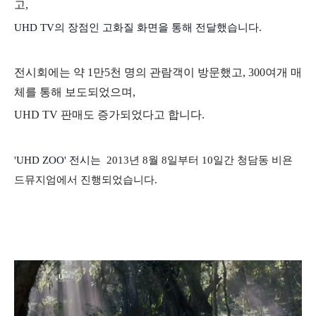
고,
UHD TV의 장점인 고화질 화면을 통해 전달했습니다.
전시회에는 약 1만5천 명의 관람객이 방문했고, 300여개 매
체를 통해 보도되었으며,
UHD TV 판매도 증가되었다고 합니다.
'UHD ZOO' 전시는
2013년 8월 8일부터 10일간 청담동 비욘
드뮤지엄에서 진행되었습니다.