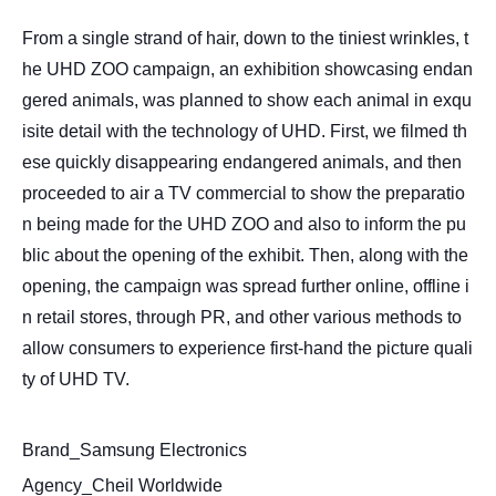
From a single strand of hair, down to the tiniest wrinkles, t
he UHD ZOO campaign, an exhibition showcasing endan
gered animals, was planned to show each animal in exqu
isite detail with the technology of UHD. First, we filmed th
ese quickly disappearing endangered animals, and then
proceeded to air a TV commercial to show the preparatio
n being made for the UHD ZOO and also to inform the pu
blic about the opening of the exhibit. Then, along with the
opening, the campaign was spread further online, offline i
n retail stores, through PR, and other various methods to
allow consumers to experience first-hand the picture quali
ty of UHD TV.
Brand_
Samsung Electronics
Agency_Cheil Worldwide