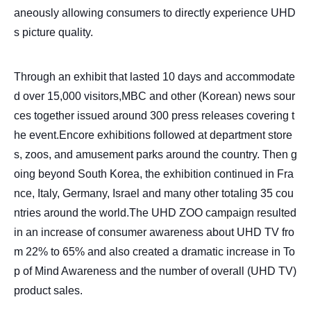
aneously allowing consumers to directly experience UHD
s picture quality.
Through an exhibit that lasted 10 days and accommodate
d over 15,000 visitors,MBC and other (Korean) news sour
ces together issued around 300 press releases covering t
he event.Encore exhibitions followed at department store
s, zoos, and amusement parks around the country. Then g
oing beyond South Korea, the exhibition continued in Fra
nce, Italy, Germany, Israel and many other totaling 35 cou
ntries around the world.The UHD ZOO campaign resulted
in an increase of consumer awareness about UHD TV fro
m 22% to 65% and also created a dramatic increase in To
p of Mind Awareness and the number of overall (UHD TV)
product sales.