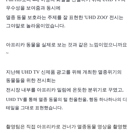
우수성을 보여줌과 동시에
멸종 동물 보호라는 주제를 잘 표현한
'UHD ZOO' 전시는
그야말로 놀라움이었습니다.
아프리카 동물을 실제로 보는 것과 같은 느낌이었으니까요
~
지난해 UHD TV 신제품 광고를 위해 개최한 멸종위기의
동물들을 위한 전시회는
전시장 내부를 아프리카 밀림에 온듯한 분위기로 꾸몄고,
UHD TV를 통해 멸종 동물의 털 한올한올, 행동 하나하나의 디
테일을 그대로 표현했습니다.
촬영팀은 직접 아프리카로 건너가 멸종동물 영상을 촬영했