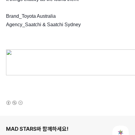
Brand_Toyota Australia
Agency_Saatchi & Saatchi Sydney
(새창열림)
로그 정보
MAD STARS와 함께하세요!