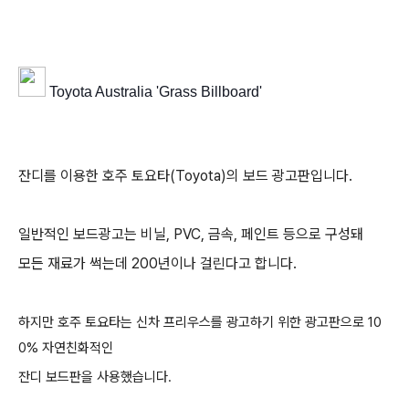
Toyota Australia '
Grass Billboard'
잔디를 이용한 호주 토요타(Toyota)의 보드 광고판입니다.
일반적인 보드광고는 비닐, PVC, 금속, 페인트 등으로 구성돼
모든 재료가 썩는데 200년이나 걸린다고 합니다.
하지만 호주 토요타는 신차 프리우스를 광고하기 위한 광고판으로 10
0% 자연친화적인
잔디 보드판을 사용했습니다.