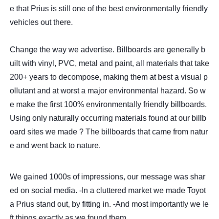
e that Prius is still one of the best environmental
ly friendly
vehicles out there.
Change the way we advertise. Billboards are generally b
uilt with vinyl, PVC, metal and paint, all materials that take
200+ years to decompose, making them at best a visual p
ollutant and at worst a major environmental hazard. So w
e make the first 100% environmentally friendly billboards.
Using only naturally occurring materials found at our billb
oard sites we made ? The billboards that came from natur
e and went back to nature.
We gained 1000s of impressions, our message was shar
ed on social media. -In a cluttered market we made Toyot
a Prius stand out, by fitting in. -And most importantly we le
ft things exactly as we found them.