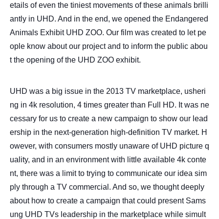
etails of even the tiniest movements of these animals brilli
antly in UHD. And in the end, we opened the Endangered
Animals Exhibit UHD ZOO. Our film was created to let pe
ople know about our project and to inform the public abou
t the opening of the UHD ZOO exhibit.
UHD was a big issue in the 2013 TV marketplace, usheri
ng in 4k resolution, 4 times greater than Full HD. It was ne
cessary for us to create a new campaign to show our lead
ership in the next-generation high-definition TV market. H
owever, with consumers mostly unaware of UHD picture q
uality, and in an environment with little available 4k conte
nt, there was a limit to trying to communicate our idea sim
ply through a TV commercial. And so, we thought deeply
about how to create a campaign that could present Sams
ung UHD TVs leadership in the marketplace while simult