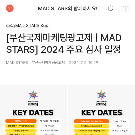
검색하기
MAD STARS와 함께하세요!
티스토리
소식/MAD STARS 소식
[부산국제마케팅광고제ㅣMAD
STARS] 2024 주요 심사 일정
MAD STARS｜부산국제마케팅광고제
2024. 7. 2. 10:29