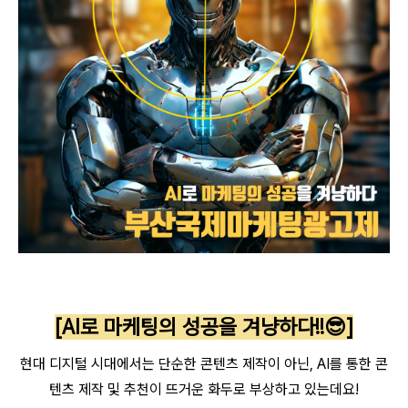
[AI로 마케팅의 성공을 겨냥하다!!😎]
현대 디지털 시대에서는 단순한 콘텐츠 제작이 아닌, AI를 통한 콘
텐츠 제작 및 추천이 뜨거운 화두로 부상하고 있는데요!