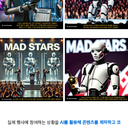
실제 행사에 참여하는 상황을
AI를 활용해 콘텐츠를 제작하고 코