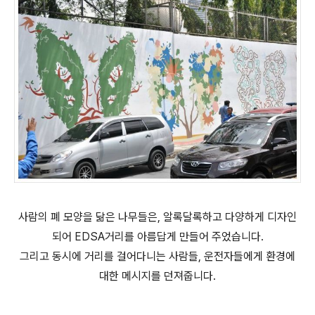
사람의 폐 모양을 닮은
나무들은, 알록달록하고 다양하게 디자인
되어 EDSA거리를 아름답게 만들어 주었습니다.
그리고 동시에
거리를 걸어다니는 사람들, 운전자들에게 환경에
대한 메시지를 던져줍니다.