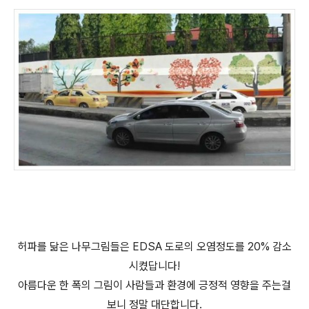
허파를 닮은 나무그림들은 EDSA 도로의 오염정도를 20% 감소
시켰답니다!
아름다운 한 폭의 그림이 사람들과 환경에 긍정적 영향을 주는걸
보니 정말 대단합니다.