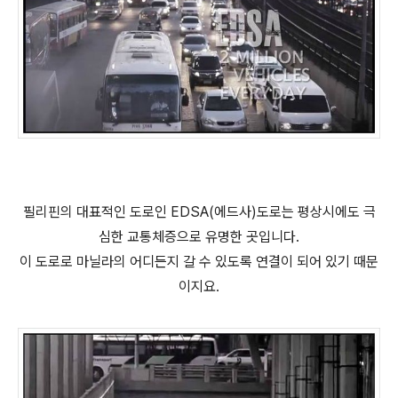
필리핀의 대표적인 도로인 EDSA(에드사)도로는 평상시에도 극
심한 교통체증으로 유명한 곳입니다.
이 도로로 마닐라의 어디든지 갈 수 있도록 연결이 되어 있기 때문
이지요.