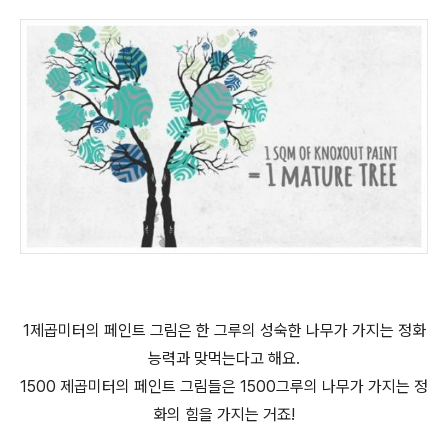
1제곱미터의 페인트 그림은 한 그루의 성숙한 나무가 가지는 정화
능력과 맞먹는다고 해요.
1500 제곱미터의 페인트 그림들은 1500그루의 나무가 가지는 정
화의 힘을 가지는 거죠!