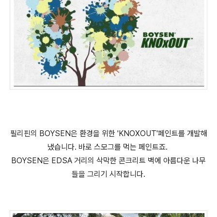
필리핀의 BOYSEN은 환경을 위한 'KNOXOUT'
페인트를 개발해
냈
습니다. 바로 스모그를 먹는 페인트죠.
BOYSEN은 EDSA 거리의 삭막한 콘크리트 벽에 아름다운 나무
들을 그리기 시작합니다.