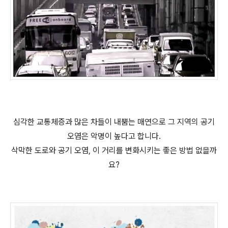
심각한 교통체증과 많은 차들이 내뿜는 매연으로 그 지역의 공기
오염은 악명이 높다고 합니다.
삭막한 도로와 공기 오염, 이 거리를 변화시키는 좋은 방법 없을까
요?