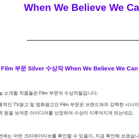
When We Believe We Ca
Film 부문 Silver 수상작
When We Believe We Can
늘 소개할 작품들은 Film 부문의 수상작들입니다.
통적인 TV광고 및 영화광고인 Film 부문은 브랜드와의 강력한 시너지
력 등을 보여준 아이디어를 선정하여 수상이 이루어지게 되는데요.
번에는 어떤 크리에이티브를 확인할 수 있을지, 지금 확인해 보겠습니