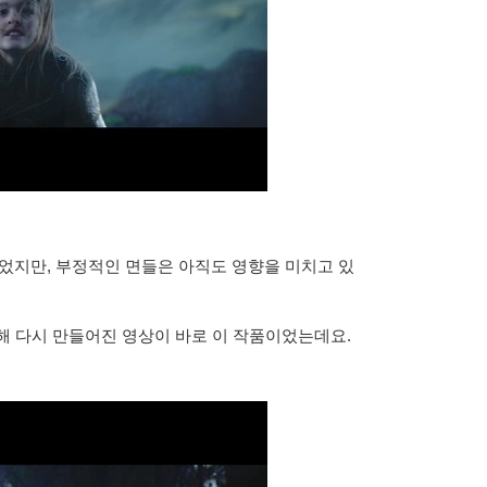
 있었지만, 부정적인 면들은 아직도 영향을 미치고 있
해 다시 만들어진 영상이 바로 이 작품이었는데요.