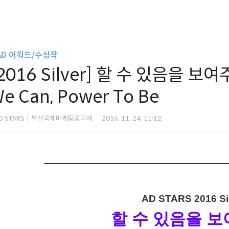
AD 어워드/수상작
2016 Silver] 할 수 있음을 보여주
e Can, Power To Be
D STARS｜부산국제마케팅광고제
2016. 11. 24. 11:12
AD STARS 2016 Si
할 수 있음을 보