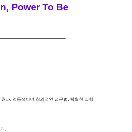
n, Power To Be
 효과, 역동적이며 창의적인 접근법, 탁월한 실행
다.