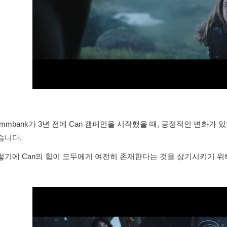
ommbank가 3년 전에 Can 캠페인을 시작했을 때, 긍정적인 변화가
습니다.
렇기에 Can의 힘이 모두에게 여전히 존재한다는 것을 상기시키기 위