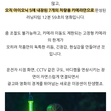
않고,
오직 아이오닉 5에 내장된 7개의 차량용 카메라만으로
완성된
러닝타임 12분 59초의 영화입니다.
줌 조절도 불가능하고, 카메라 이동도 제한되는 고정형 카메라
의 한계가
오히려 작품만의 독특한 리듬, 긴장감, 현실감을 만들어낸 것
입니다.
운전자 시점 화면, CCTV 같은 구도, 바디캠을 연상시키는 장
면이 자연스럽게 연결되면서
광고와 영화의 경계를 뛰어넘는 새로운 미장센이 탄생했죠.