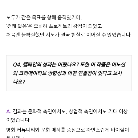
모두가 같은 목표를 향해 움직였기에,
‘전례 없음’은 오히려 프로젝트의 강점이 되었고
처음엔 불확실했던 시도가 결국 현실로 이어질 수 있었습니다.
Q4.
캠페인의 성과는 어땠나요? 또한 이 작품은 이노션
의 크리에이티브 방향성과 어떤 연결점이 있다고 보시
나요?
A.
결과는 문화적 측면에서도
,
상업적 측면에서도 기대 이상
이었습니다
.
영화 커뮤니티와 문화 매체를 중심으로 자연스럽게 바이럴이