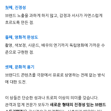
첫째, 진정성
브랜드 노출을 과하게 하지 않고, 감정과 서사가 자연스럽게
흐르도록 만든 점.
둘째, 영화적 완성도
촬영, 색보정, 사운드, 배우의 연기까지 독립영화에 가까운 수
준으로 구현한 점.
셋째, 문화적 용기
브랜디드 콘텐츠를 극장에서 유료로 상영하는 전례 없는 방식
에 대한 도전.
이 상들은 단순한 성과나 트로피 이상의 의미를 갖습니다.
관객과 업계 전문가 모두가
새로운 형태의 진정성 있는 브랜드