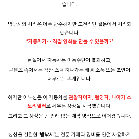
습니다.
밤낚시의 시작은 아주 단순하지만 도전적인 질문에서 시작되
었습니다.
“
자동차가… 직접 영화를 만들 수 있을까?”
현실에서 자동차는 이동수단에 불과하고,
콘텐츠 속에서는 잠깐 스쳐 지나가는 배경 소품 또는 조연에
머무르는 존재입니다.
하지만 이노션은 이 자동차를
관찰자이자, 촬영자, 나아가 스
토리텔러
로 세우는 상상을 시작했습니다.
그리고 그 상상은 곧 전례 없는 제작 방식으로 이어졌습니다.
상상을 실현한 ‘
밤낚시
’는 전문 카메라 장비를 일절 사용하지