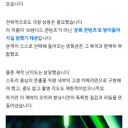
었습니다.
전략적으로도 극장 상영은 중요했습니다.
이 작품이 ‘브랜디드 콘텐츠’가 아닌
‘문화 콘텐츠’로 받아들여
지길 원했기 때문
입니다.
관객이 스스로 선택해 들어오는 영화관은 그 목적과 완벽히 부
합했죠.
물론 제작 난이도는 상당했습니다.
스토리 중심의 연출을 차량 내부의 고정 카메라만으로 구현해
야 했고, 줌도 없고 촬영 각도도 제한적이었으니까요.
하지만 이 제약이 오히려 밤낚시만의 독특한 질감과 리듬을 만
들어냈습니다.