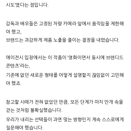
시도
’
였다는 점입니다
.
감독과 배우들은 고정된 차량 카메라 앞에서 움직임을 제한해
야 했고,
브랜드는 과감하게 제품 노출을 줄이는 결정을 내렸습니다.
에이전시 입장에서는 이 작품이 ‘영화이면서 동시에 브랜디드
콘텐츠’라는,
기존에 없던 새로운 형태를 어떻게 설명할지 끊임없이 고민해
야 했죠.
참고할 사례가 전혀 없었던 만큼, 모든 단계가 마치 안개 속을
걷는 것처럼 불확실했습니다.
우리가 내리는 선택들이 과연 맞는 방향인지 계속 스스로에게
질문해야 했습니다.