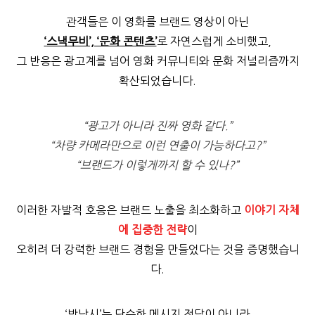
관객들은 이 영화를 브랜드 영상이 아닌
‘
스낵무비’, ‘문화 콘텐츠’
로 자연스럽게 소비했고,
그 반응은 광고계를 넘어 영화 커뮤니티와 문화 저널리즘까지
확산되었습니다.
“광고가 아니라 진짜 영화 같다.”
“차량 카메라만으로 이런 연출이 가능하다고?”
“브랜드가 이렇게까지 할 수 있나?”
이러한 자발적 호응은 브랜드 노출을 최소화하고
이야기 자체
에 집중한 전략
이
오히려 더 강력한 브랜드 경험을 만들었다는 것을 증명했습니
다.
‘밤낚시’는 단순한 메시지 전달이 아니라