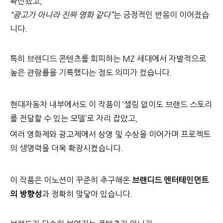
확산됐고,
“
광고가 아니라 진짜 영화 같다”
는 긍정적인 반응이 이어졌습
니다.
특히 브랜디드 콘텐츠를 회피하는 MZ 세대에서 자발적으로
높은 관람률을 기록했다는 점도 의미가 컸습니다.
현대자동차 내부에서도 이 작품이 ‘셀링 없이도 브랜드 스토리
를 전달할 수 있는 모델’로 자리 잡았고,
여러 영화제와 광고제에서 상영 및 수상을 이어가며 프로젝트
의 생명력을 더욱 확장시켰습니다.
이 작품은 이노션이 꾸준히 추구해온
브랜디드 엔터테인먼트
의 방향성
과 정확히 맞닿아 있습니다.