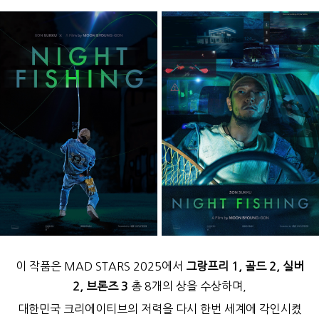
이 작품은 MAD STARS 2025에서
그랑프리 1, 골드 2, 실버
2, 브론즈 3
총 8개의 상을 수상하며,
대한민국 크리에이티브의 저력을 다시 한번 세계에 각인시켰