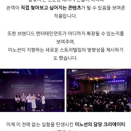
관객이
직접 찾아보고 싶어지는 콘텐츠
가 될 수 있음을 보여준
작품입니다.
또한 브랜디드 엔터테인먼트가 어디까지 확장될 수 있는지를
보여주며,
이노션이 지향하는 새로운 스토리텔링의 방향성을 제시하기
도 했습니다.
이제 이 전례 없는 실험을 탄생시킨
이노션의 담당 크리에이티