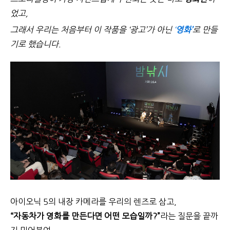
었고,
그래서 우리는 처음부터 이 작품을 ‘광고’가 아닌
‘
영
화’
로 만들
기로 했습니다.
아이오닉 5의 내장 카메라를 우리의 렌즈로 삼고,
“
자동차가 영화를 만든다면 어떤 모습일까?”
라는 질문을 끝까