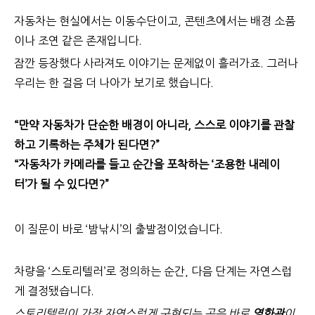
자동차는 현실에서는 이동수단이고, 콘텐츠에서는 배경 소품
이나 조연 같은 존재입니다.
잠깐 등장했다 사라져도 이야기는 문제없이 흘러가죠. 그러나
우리는 한 걸음 더 나아가 보기로 했습니다.
“만약 자동차가 단순한 배경이 아니라, 스스로 이야기를 관찰
하고 기록하는 주체가 된다면?”
“자동차가 카메라를 들고 순간을 포착하는 ‘조용한 내레이
터’가 될 수 있다면?”
이 질문이 바로 ‘밤낚시’의 출발점이었습니다.
차량을 ‘스토리텔러’로 정의하는 순간, 다음 단계는 자연스럽
게 결정됐습니다.
스토리텔링이 가장 자연스럽게 구현되는 곳은 바로
영화관
이