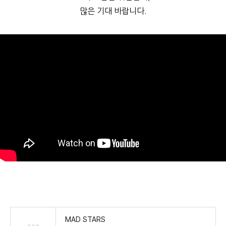
많은 기대 바랍니다.
MAD STARS