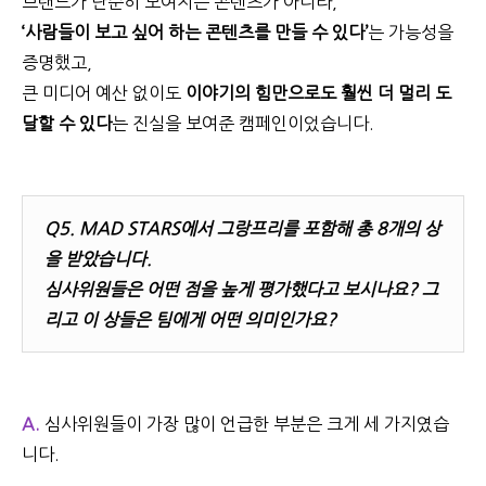
브랜드가 단순히 보여지는 콘텐츠가 아니라,
‘
사람들이 보고 싶어 하는 콘텐츠를 만들 수 있다’
는 가능성을
증명했고,
큰 미디어 예산 없이도
이야기의 힘만으로도 훨씬 더 멀리 도
달할 수 있다
는 진실을 보여준 캠페인이었습니다.
Q5.
MAD STARS에서 그랑프리를 포함해 총 8개의 상
을 받았습니다.
심사위원들은 어떤 점을 높게 평가했다고 보시나요? 그
리고 이 상들은 팀에게 어떤 의미인가요?
A.
심사위원들이 가장 많이 언급한 부분은 크게 세 가지였습
니다
.