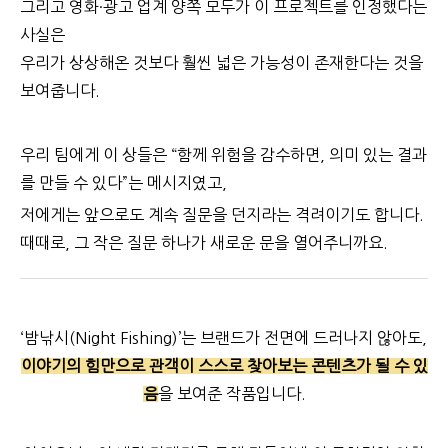
그리고 영화·광고 업계 양쪽 모두가 이 프로젝트를 인정했다는
사실은
우리가 상상해온 것보다 훨씬 넓은 가능성이 존재한다는 것을
보여줍니다.
우리 팀에게 이 상들은 “함께 위험을 감수하면, 의미 있는 결과
를 만들 수 있다”는 메시지였고,
저에게는 앞으로도 계속 질문을 던지라는 격려이기도 합니다.
때때로, 그 작은 질문 하나가 새로운 문을 열어주니까요.
‘밤낚시(Night Fishing)’는 브랜드가 전면에 드러나지 않아도,
이야기의 힘만으로 관객이 스스로 찾아보는 콘텐츠가 될 수 있
음
을 보여준 작품입니다.