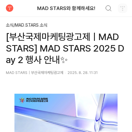
검색하기
MAD STARS와 함께하세요!
티스토리
소식/MAD STARS 소식
[부산국제마케팅광고제ㅣMAD
STARS] MAD STARS 2025 D
ay 2 행사 안내✨
MAD STARS｜부산국제마케팅광고제
2025. 8. 28. 11:31