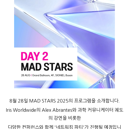
8월 28일 MAD STARS 2025의 프로그램을 소개합니다.
Iris Worldwide의 Alex Abrantes와 과학 커뮤니케이터 궤도
의 강연을 비롯한
다양한 컨퍼런스와 함께 '네트워킹 파티'가 진행될 예정입니