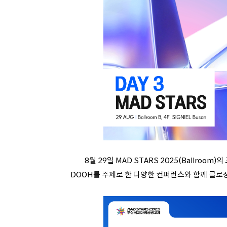
8월 29일 MAD STARS 2025(Ballroo
DOOH를 주제로 한 다양한 컨퍼런스와 함께 클로