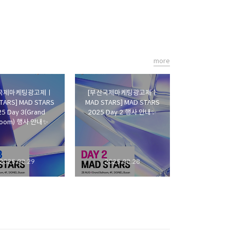
more
국제마케팅광고제ㅣ
[부산국제마케팅광고제ㅣ
TARS] MAD STARS
MAD STARS] MAD STARS
5 Day 3(Grand
2025 Day 2 행사 안내✨
lroom) 행사 안내✨
2025.08.29
2025.08.28