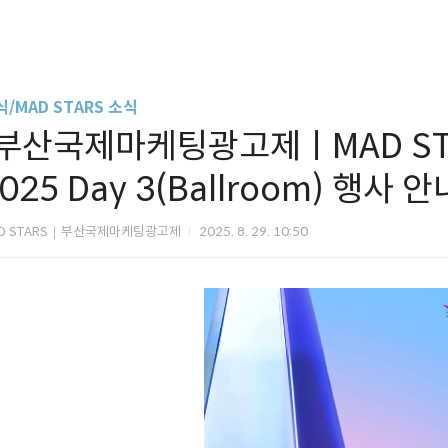
/MAD STARS 소식
[부산국제마케팅광고제ㅣMAD STAR
025 Day 3(Ballroom) 행사 
D STARS｜부산국제마케팅광고제
2025. 8. 29. 10:50