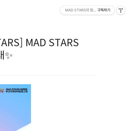
MAD STARS와 함께하세요!
구독하기
S] MAD STARS
안내✨