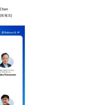
 Chan
네트워크)