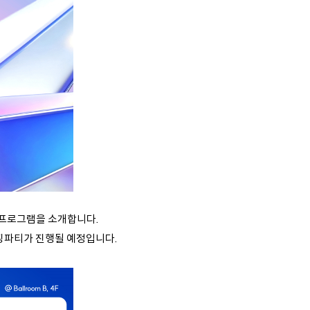
m)의 프로그램을 소개합니다.
징파티가 진행될 예정입니다.