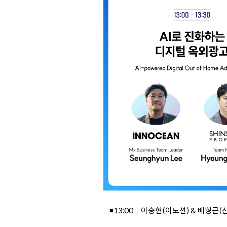
◾13:00｜이승현(이노션) & 배형근