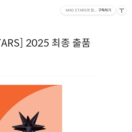
MAD STARS와 함께하세요!
구독하기
RS] 2025 최종 출품