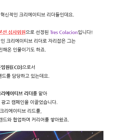
은 혁신적인 크리에이티브 리더들인데요.
5 본선 심사위원
으로 선정된
Tres Colacion
입니다!
적인 크리에이티브 리더로 자리잡은 그는
민해온 인물이기도 하죠.
임원(ECD)
으로서
랜드를 담당하고 있는데요.
 크리에이티브 리더
를 맡아
 광고 캠페인을 이끌었습니다.
크리에이티브 리드를,
랜드와 협업하며 커리어를 쌓아왔죠.