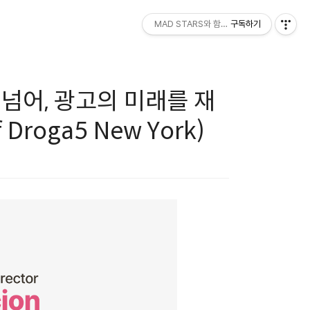
MAD STARS와 함께하세요!
구독하기
 넘어, 광고의 미래를 재
 Droga5 New York)