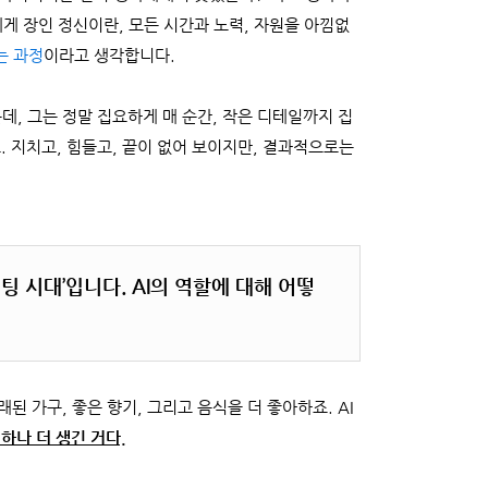
제게 장인 정신이란, 모든 시간과 노력, 자원을 아낌없
는 과정
이라고 생각합니다.
, 그는 정말 집요하게 매 순간, 작은 디테일까지 집
. 지치고, 힘들고, 끝이 없어 보이지만, 결과적으로는
고 마케팅 시대’입니다. AI의 역할에 대해 어떻
래된 가구, 좋은 향기, 그리고 음식을 더 좋아하죠. AI
 하나 더 생긴 거다.