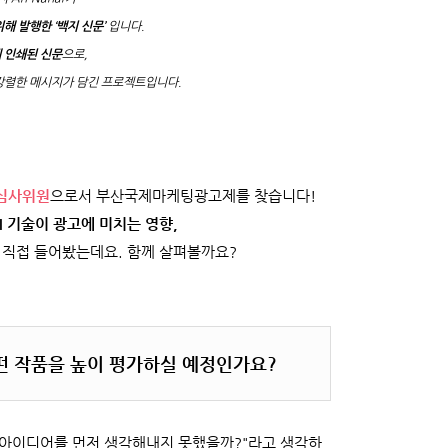
해 발행한 ‘백지 신문’
입니다.
 인쇄된 신문
으로,
강렬한 메시지가 담긴 프로젝트입니다.
심사위원
으로서 부산국제마케팅광고제를 찾습니다!
I 기술이 광고에 미치는 영향,
 직접 들어봤는데요. 함께 살펴볼까요?
 작품을 높이 평가하실 예정인가요?
런 아이디어를 먼저 생각해내지 못했을까?"라고 생각하