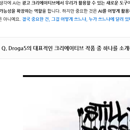
 생각에 AI는
광고 크리에이티브에서 우리가 활용할 수 있는 새로운 도구
 가능성을 확장하는 역할
을 합니다. 하지만 중요한 것은
AI를 어떻게 활
은 아니예요.
결국 중요한 건, 그걸 어떻게 쓰느냐, 누가 쓰느냐에 달려 
Q.
Droga5의 대표적인 크리에이티브 작품 중 하나를 소