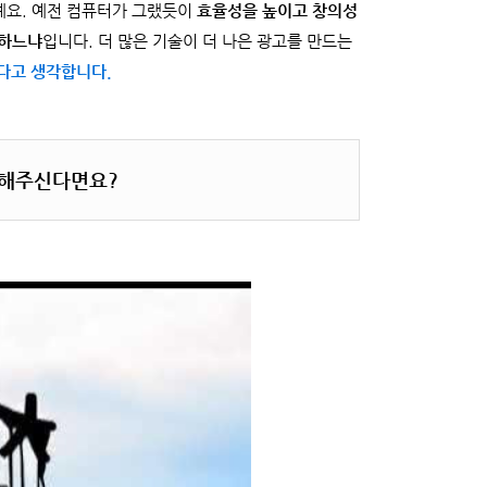
예요. 예전 컴퓨터가 그랬듯이
효율성을 높이고 창의성
용하느냐
입니다. 더 많은 기술이 더 나은 광고를 만드는
있다고 생각합니다.
개해주신다면요?