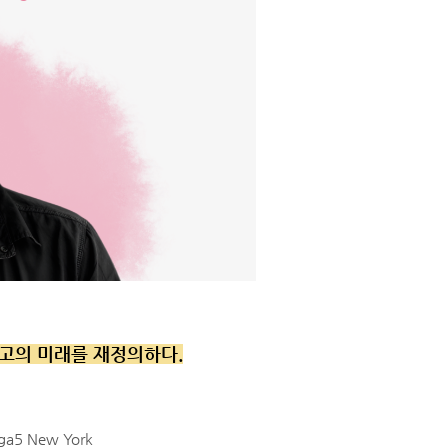
 광고의 미래를 재정의하다.
roga5 New York