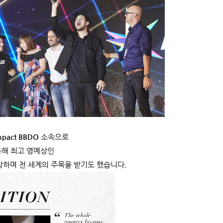
mpact BBDO
소속으로
통해 최고 영예상인
상하며 전 세계의 주목을 받기도 했습니다.