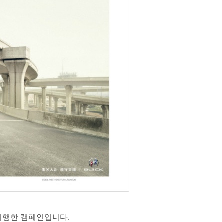
 시행한 캠페인입니다.