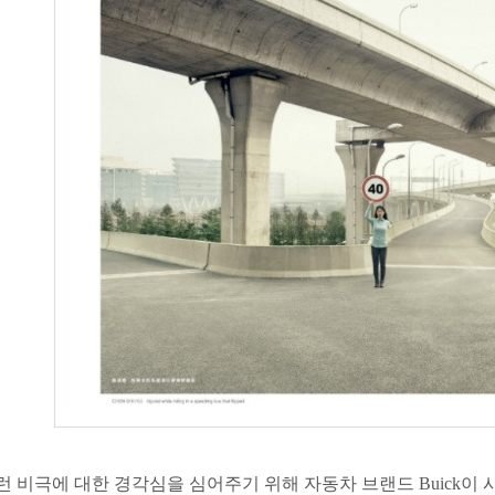
런 비극에 대한 경각심을 심어주기 위해 자동차 브랜드 Buick이