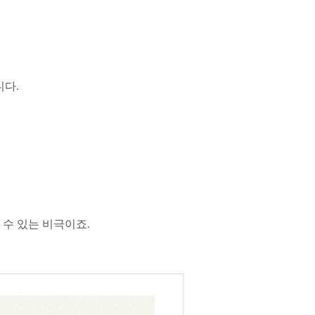
다.
 수 있는 비극이죠.