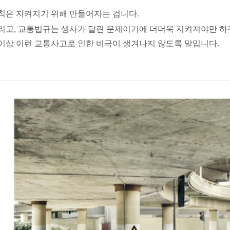
칙은
지켜지기 위해 만들어지는 겁니다.
리고, 교통법규는
생사가
달린
문제이기에 더더욱 지켜져야만 하
이상 이런 교통사고로 인한 비극이 생겨나지 않도록 말입니다.