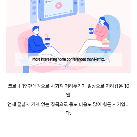
코로나
19
팬데믹으로 사회적 거리두기가 일상으로 자리잡은
10
월
.
언제 끝날지 기약 없는 집콕으로 몸도 마음도 많이 힘든 시기입니
다
.