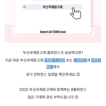
부산국제광고제 홈퍼런스가 궁금하다면
?
지금 바로 부산국제광고제
공식
홈페이지
또는
페이스북
과
인스타
그램
에서
공식 컨퍼런스 일정을 확인하세요
😊
2020
부산국제광고제와 함께하는
#
홈퍼런스
많은 기대와 관심 부탁드립니다
😊