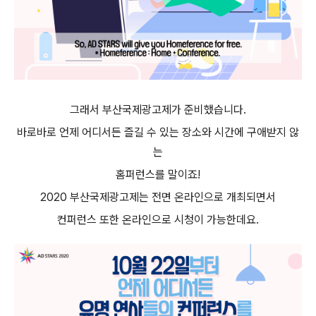
그래서 부산국제광고제가 준비했습니다
.
바로바로 언제 어디서든 즐길 수 있는 장소와 시간에 구애받지 않
는
홈퍼런스를 말이죠
!
2020
부산국제광고제는 전면 온라인으로 개최되면서
컨퍼런스 또한 온라인으로 시청이 가능한데요
.