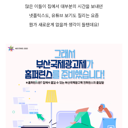
많은 이들이 집에서 대부분의 시간을 보내던
넷플릭스도
,
유튜브 보기도 질리는 요즘
뭔가 새로운게 없을까 생각이 들텐데요
!