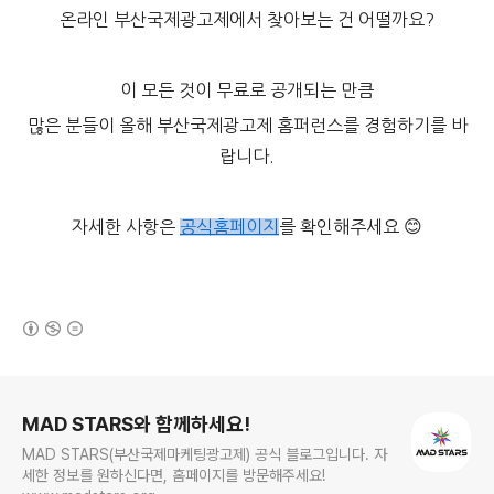
온라인 부산국제광고제에서 찾아보는 건 어떨까요?
이 모든 것이 무료로 공개되는 만큼
많은 분들이 올해 부산국제광고제 홈퍼런스를 경험하기를 바
랍니다.
자세한 사항은
공식홈페이지
를 확인해주세요 😊
(새창열림)
로그 정보
MAD STARS와 함께하세요!
MAD STARS(부산국제마케팅광고제) 공식 블로그입니다. 자
세한 정보를 원하신다면, 홈페이지를 방문해주세요!