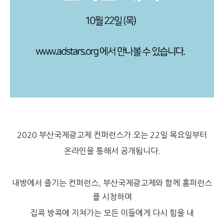
2020 부산국제광고제 컨퍼런스가 오는 22일 목요일부터
온라인을 통해서 공개됩니다.
내방에서 즐기는 컨퍼런스, 부산국제광고제와 함께 홈퍼런스
를 시청하며
집콕 방콕에 지쳐가는 모든 이들에게 다시 힘을 내