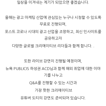
일상을 이겨내는 계기가 되었으면 좋겠습니다.
올해는 광고 마케팅 산업에 관심있는 누구나 시청할 수 있도록
무료로 진행되며,
포스트 코로나 시대의 광고 산업을 조망하고, 최신 인사이트를
공유하고자
다양한 글로벌 크리에이티브 리더들과 함께 합니다. .
또한 라이브 강연이 진행될 예정이며,
뉴욕 PUBLICIS 하성권 ACD님과 함께 해외 취업에 대한 이야
기를 나누고
Q&A를 진행할 수 있는 시간과
가장 핫한 크리에이티브
유튜버 도티의 강연도 준비되어 있습니다.