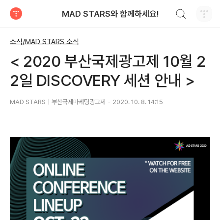
검색하기
MAD STARS와 함께하세요!
티스토리
소식/MAD STARS 소식
< 2020 부산국제광고제 10월 2
2일 DISCOVERY 세션 안내 >
MAD STARS｜부산국제마케팅광고제
2020. 10. 8. 14:15