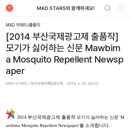
검색하기
MAD STARS와 함께하세요!
티스토리
MAD 어워드/출품작
[2014 부산국제광고제 출품작]
모기가 싫어하는 신문 Mawbim
a Mosquito Repellent Newsp
aper
MAD STARS｜부산국제마케팅광고제
2014. 6. 20. 08:22
2014
부산국제광고제
출품작
모기가 싫어하는 신문 'M
소개합니다
.
awbima Mosquito Repellent Newspaper'를