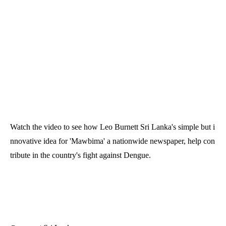
Watch the video to see how Leo Burnett Sri Lanka's simple but i
nnovative idea for '
Mawbima
' a nationwide newspaper, help con
tribute in the country's fight against Dengue.