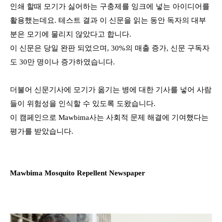
인쇄
할때
모기가 싫어하는 구충제를 잉크에 넣는 아이디어를
활용했는데요
.
테스트 결과 이 신문을 읽는 동안 독자의 대부
분은 모기에 물리지 않았다고 합니다
.
이 신문은 당일
완판
되었으며
, 30%
의 매출 증가
,
신문 구독자
도
30
만 명이나 증가하였습니다
.
더불어 신문기사에 모기가 옮기는 병에 대한 기사를 넣어 사람
들이 위험성을 인식할 수 있도록 도왔습니다
.
이 캠페인으로
Mawbima
사는 사회적 문제 해결에 기여했다는
평가를 받았습니다
.
Mawbima
Mosquito Repellent Newspaper