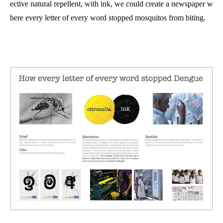
ective natural repellent, with ink, we could create a newspaper w
here every letter of every word stopped
mosquitos
from biting.