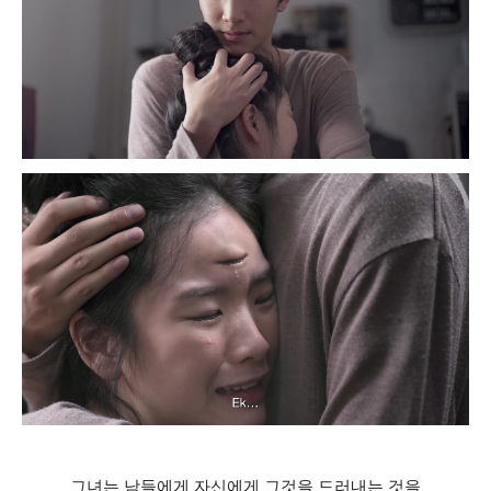
그녀는 남들에게 자신에게 그것을 드러내는 것을