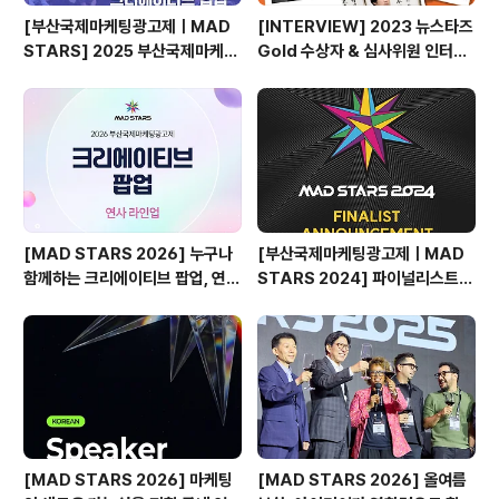
[부산국제마케팅광고제ㅣMAD
[INTERVIEW] 2023 뉴스타즈
STARS] 2025 부산국제마케팅
Gold 수상자 & 심사위원 인터뷰
광고제, 크리에이티브 팝업 돌아보
🎙️
기
[MAD STARS 2026] 누구나
[부산국제마케팅광고제ㅣMAD
함께하는 크리에이티브 팝업, 연사
STARS 2024] 파이널리스트
소개
발표🎉
[MAD STARS 2026] 마케팅
[MAD STARS 2026] 올여름