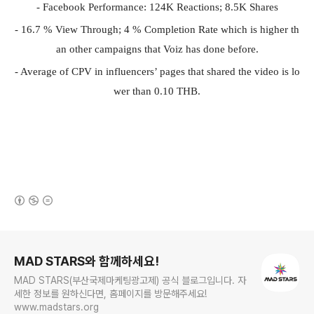
- Facebook Performance: 124K Reactions; 8.5K Shares
- 16.7 % View Through; 4 % Completion Rate which is higher th
an other campaigns that Voiz has done before.
- Average of CPV in influencers’ pages that shared the video is lo
wer than 0.10 THB.
(새창열림)
로그 정보
MAD STARS와 함께하세요!
MAD STARS(부산국제마케팅광고제) 공식 블로그입니다. 자
세한 정보를 원하신다면, 홈페이지를 방문해주세요!
www.madstars.org