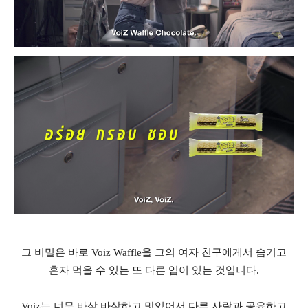
그 비밀은 바로
Voiz Waffle
을 그의 여자 친구에게서 숨기고
혼자 먹을 수 있는 또 다른 입이 있는 것입니다
.
Voiz
는 너무 바삭 바삭하고 맛있어서 다른 사람과 공유하고