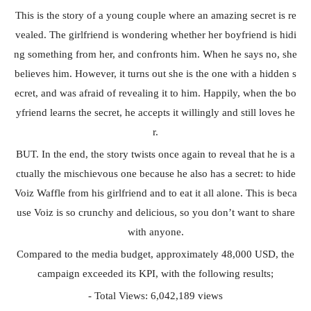
This is the story of a young couple where an amazing secret is re
vealed. The girlfriend is wondering whether her boyfriend is hidi
ng something from her, and confronts him. When he says no, she
believes him. However, it turns out she is the one with a hidden s
ecret, and was afraid of revealing it to him. Happily, when the bo
yfriend learns the secret, he accepts it willingly and still loves he
r.
BUT. In the end, the story twists once again to reveal that he is a
ctually the mischievous one because he also has a secret: to hide
Voiz Waffle from his girlfriend and to eat it all alone. This is beca
use Voiz is so crunchy and delicious, so you don’t want to share
with anyone.
Compared to the media budget, approximately 48,000 USD, the
campaign exceeded its KPI, with the following results;
- Total Views: 6,042,189 views