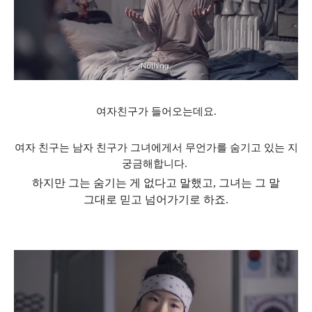
여자친구가 들어오는데요.
여자 친구는 남자 친구가 그녀에게서 무언가를 숨기고 있는 지
궁금해합니다.
하지만 그는 숨기는 게 없다고 말했고
,
그녀는 그 말
그대로 믿고 넘어가기로 하죠.