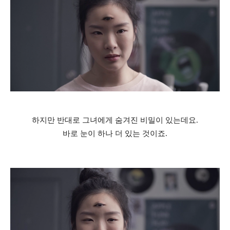
하지만 반대로 그녀에게 숨겨진 비밀이 있는데요
.
바로 눈이 하나 더 있는 것이죠
.