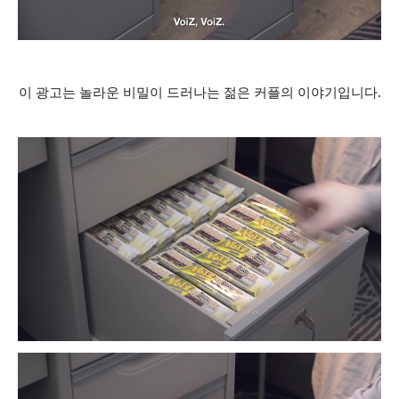
이 광고는 놀라운 비밀이 드러나는 젊은 커플의 이야기입니다
.