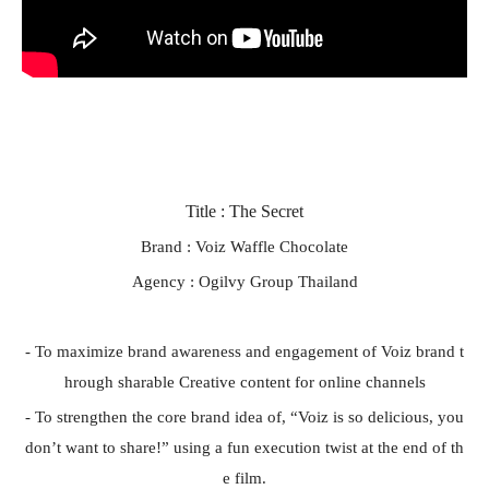
Title : The Secret
Brand : Voiz Waffle Chocolate
Agency : Ogilvy Group Thailand
- To maximize brand awareness and engagement of Voiz brand t
hrough sharable Creative content for online channels
- To strengthen the core brand idea of, “Voiz is so delicious, you
don’t want to share!” using a fun execution twist at the end of th
e film.