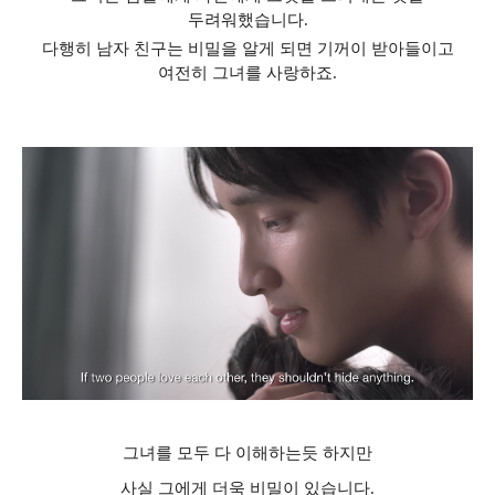
두려워했습니다
.
다행히 남자 친구는 비밀을 알게 되면 기꺼이 받아들이고
여전히 그녀를 사랑하죠
.
그녀를 모두 다 이해하는듯 하지만
사실 그에게 더욱 비밀이 있습니다.