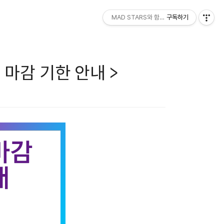
MAD STARS와 함께하세요!
구독하기
 마감 기한 안내 >