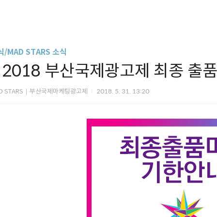
/MAD STARS 소식
< 2018 부산국제광고제 최종 출품
D STARS｜부산국제마케팅광고제
2018. 5. 31. 13:20