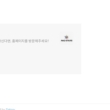
원하신다면, 홈페이지를 방문해주세요!
d by
Tistory