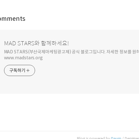
omments
MAD STARS와 함께하세요!
MAD STARS(부산국제마케팅광고제) 공식 블로그입니다. 자세한 정보를 
www.madstars.org
구독하기
Blog is powered by
Daum
/ Designe