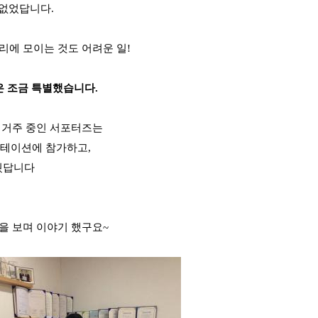
 없었답니다
.
리에 모이는 것도 어려운 일
!
 조금 특별했습니다
.
 거주 중인
서포터즈는
엔테이션에 참가하고
,
눴답니다
을 보며 이야기 했구요~