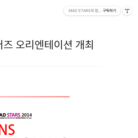
MAD STARS와 함께하세요!
구독하기
포터즈 오리엔테이션 개최