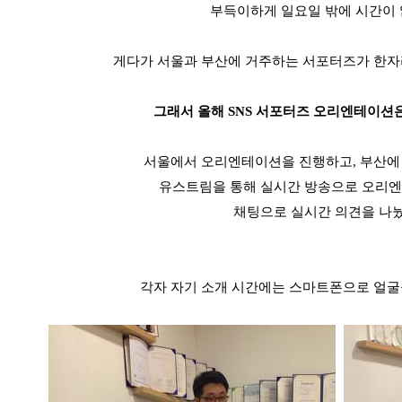
부득이하게 일요일 밖에 시간이
게다가 서울과 부산에 거주하는
서포터즈가
한자
그래서 올해
SNS
서포터즈
오리엔테이션은
서울에서 오리엔테이션을 진행하고
,
부산에
유스트림을
통해 실시간 방송으로 오리
채팅으로 실시간 의견을 나
각자 자기 소개 시간에는 스마트폰으로 얼굴