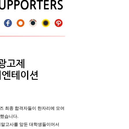
즈
최종 합격자들이 한자리에 모여
행했습니다
.
기말고사를 앞둔 대학생들이어서