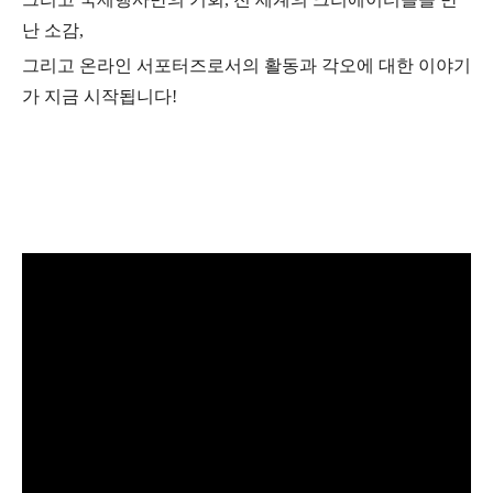
난 소감
,
그리고 온라인 서포터즈로서의 활동과 각오에 대한 이야기
가 지금 시작됩니다
!