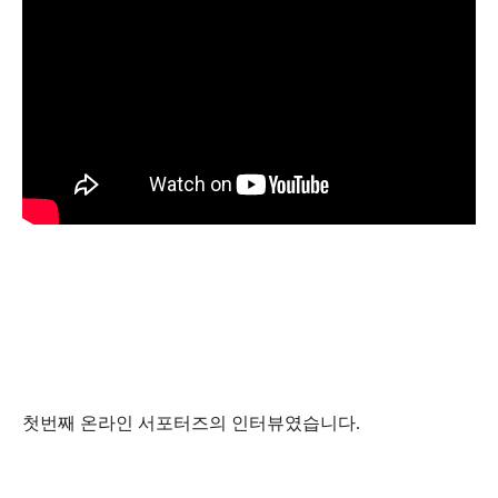
첫번째 온라인 서포터즈의 인터뷰였습니다
.