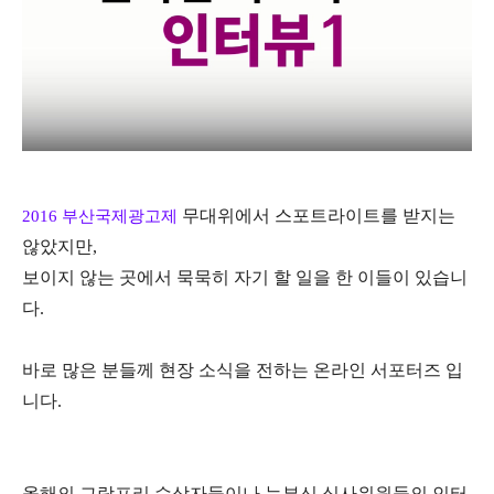
무대위에서 스포트라이트를 받지는
2016
부산국제광고제
않았지만
,
보이지 않는 곳에서 묵묵히 자기 할 일을 한 이들이 있습니
다
.
바로 많은 분들께 현장 소식을 전하는 온라인 서포터즈 입
니다
.
올해의 그랑프리 수상자들이나 눈부신 심사위원들의 인터