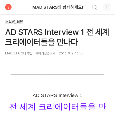
검색하기
MAD STARS와 함께하세요!
티스토리
소식/인터뷰
AD STARS Interview 1 전 세계
크리에이터들을 만나다
MAD STARS｜부산국제마케팅광고제
2016. 9. 2. 16:50
AD STARS Interview 1
전 세계 크리에이터들을 만