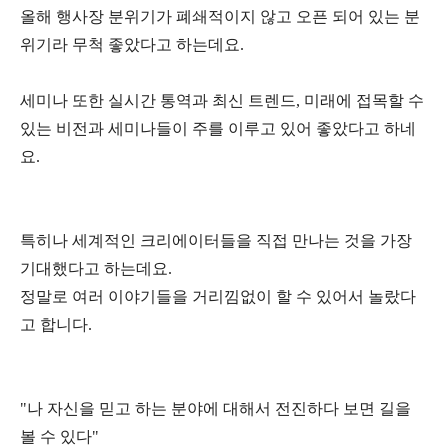
올해 행사장 분위기가 폐쇄적이지 않고
오픈 되어 있는 분
위기라 무척 좋았다고 하는데요
.
세미나 또한 실시간 통역과 최신 트렌드
,
미래에 접목할 수
있는 비전과 세미나들이 주를 이루고 있어 좋았다고 하네
요
.
특히나 세계적인 크리에이터들을 직접 만나는 것을 가장
기대했다고 하는데요
.
정말로 여러 이야기들을 거리낌없이 할 수 있어서 놀랐다
고 합니다
.
"
나 자신을 믿고 하는 분야에 대해서 전진하다 보면 길을
볼 수 있다
"