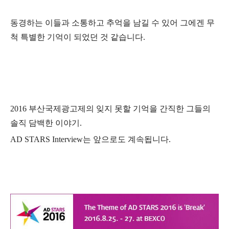
동경하는 이들과
소통하고 추억을 남길 수 있어 그에겐 무
척 특별한 기억이 되었던 것 같습니다
.
2016
부산국제광고제의 잊지 못할 기억을 간직한 그들의
솔직 담백한 이야기
.
AD STARS Interview
는 앞으로도 계속됩니다
.