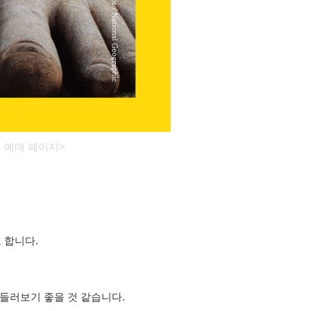
 예매 페이지>
 합니다.
들러보기 좋을 것 같습니다.