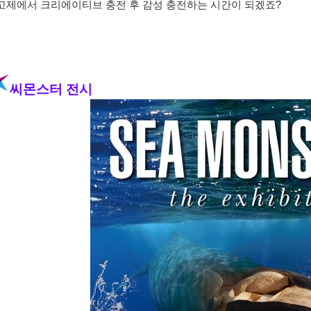
고제에서 크리에이티브 충전 후 감성 충전하는 시간이 되겠죠?
씨몬스터 전시