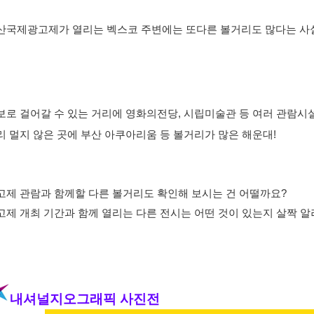
산국제광고제가 열리는 벡스코 주변에는 또다른 볼거리도 많다는 사
보로 걸어갈 수 있는 거리에 영화의전당, 시립미술관 등 여러 관람시
리 멀지 않은 곳에 부산 아쿠아리움 등 볼거리가 많은 해운대!
고제 관람과 함께할 다른 볼거리도 확인해 보시는 건 어떨까요?
고제 개최 기간과 함께 열리는 다른 전시는 어떤 것이 있는지 살짝 
내셔널지오그래픽 사진전