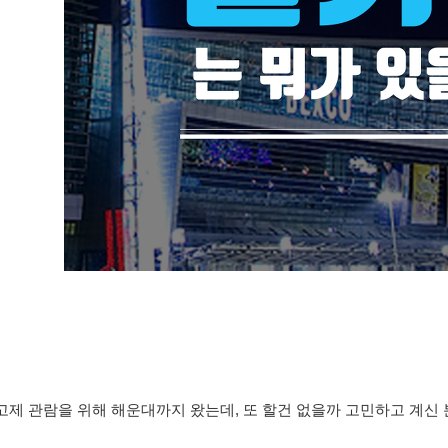
고제 관람을 위해 해운대까지 왔는데, 또 할건 없을까 고민하고 계신 