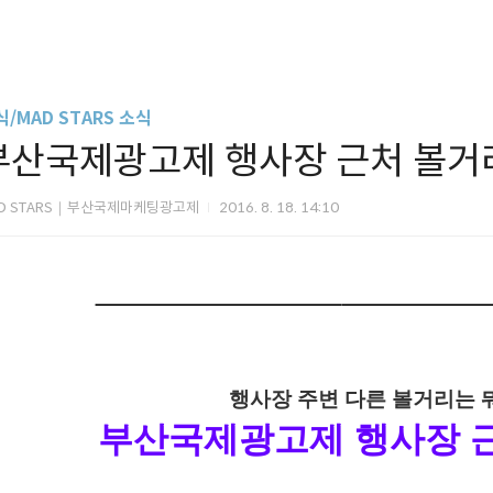
/MAD STARS 소식
부산국제광고제 행사장 근처 볼거
D STARS｜부산국제마케팅광고제
2016. 8. 18. 14:10
행사장 주변 다른 볼거리는 
부산국제광고제 행사장 근