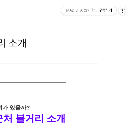
MAD STARS와 함께하세요!
구독하기
리 소개
뭐가 있을까?
처 볼거리 소개