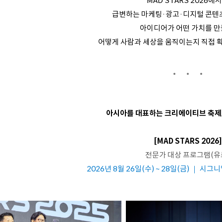
MAD STARS 2026에
급변하는 마케팅·광고·디지털 콘텐
아이디어가 어떤 가치를 만
어떻게 사람과 세상을 움직이는지 직접 확
아시아를 대표하는 크리에이티브 축제,
[MAD STARS 2026]
전문가 대상 프로그램(유
2026년 8월 26일(수) ~ 28일(금) ｜ 시