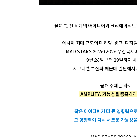
올여름, 전 세계의 아이디어와 크리에이티브
아시아 최대 규모의 마케팅·광고·디지
MAD STARS 2026(2026 부산
8월 26일부터 28일까지 
시그니엘 부산과 해운대 일원
에서
올해 주제는 바로
‘AMPLIFY, 가능성을 증폭하라
작은 아이디어가 더 큰 영향력으로
그 영향력이 다시 새로운 가능성을