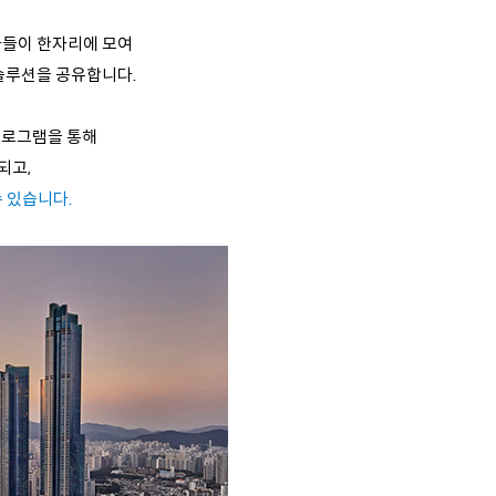
가들이 한자리에 모여
솔루션을 공유합니다.
프로그램을 통해
되고,
 있습니다.