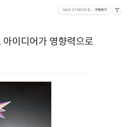
MAD STARS와 함께하세요!
구독하기
부산, 아이디어가 영향력으로