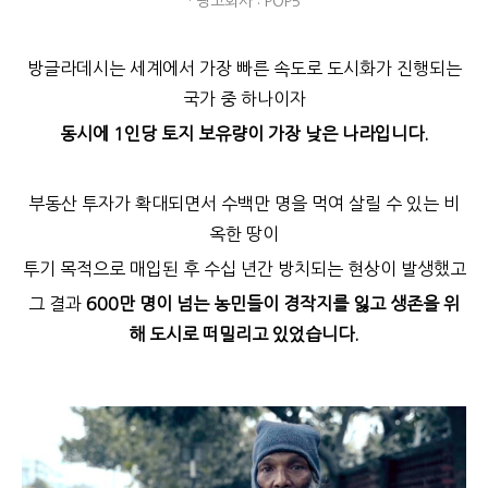
· 광고회사 : POP5
방글라데시는 세계에서 가장 빠른 속도로 도시화가 진행되는
국가 중 하나이자
동시에 1인당 토지 보유량이 가장 낮은 나라입니다.
부동산 투자가 확대되면서 수백만 명을 먹여 살릴 수 있는 비
옥한 땅이
투기 목적으로 매입된 후 수십 년간 방치되는 현상이 발생했고
그 결과
600만 명이 넘는 농민들이 경작지를 잃고 생존을 위
해 도시로 떠밀리고 있었습니다.