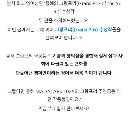
앞서 최고 영예상인 ‘올해의 그랑프리(Grand Prix of the Ye
ar)’ 수상작
두 편을 소개해드렸는데요.
이번 글에서는 그에 이어
그랑프리(Grand Prix) 수상작
들을
살펴보려 합니다. ✨
올해 그랑프리 작품들은
기술과 창의성을 결합해 실제 삶과 사
회에 파급력 있는 변화를
만들어낸 캠페인이라는 점에서 더욱 의미가 큽니다.
그렇다면 올해 MAD STARS 2025의 그랑프리 주인공은 어
떤 작품들일까요?
지금부터 함께 만나보시죠!