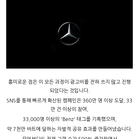
흥미로운 점은 이 모든 과정이 광고비를 전혀 쓰지 않고 진행
되었다는 것입니다.
SNS를 통해 빠르게 확산된 캠페인은 360만 명 이상 도달, 33
만 건 이상의 참여,
33,000명 이상의 'Benz' 태그를 기록했으며,
약 7천만 바트에 달하는 자발적 공유 효과를 만들어냈습니다.