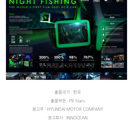
· 출품국가 : 한국
· 출품부문 : PR Stars
· 광고주 : HYUNDAI MOTOR COMPANY
· 광고회사 : INNOCEAN