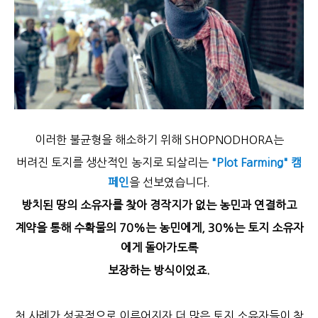
이러한 불균형을 해소하기 위해 SHOPNODHORA는
버려진 토지를 생산적인 농지로 되살리는
"Plot Farming" 캠
페인
을 선보였습니다.
방치된 땅의 소유자를 찾아 경작지가 없는 농민과 연결하고
계약을 통해 수확물의 70%는 농민에게, 30%는 토지 소유자
에게 돌아가도록
보장하는 방식이었죠.
첫 사례가 성공적으로 이루어지자 더 많은 토지 소유자들이 참