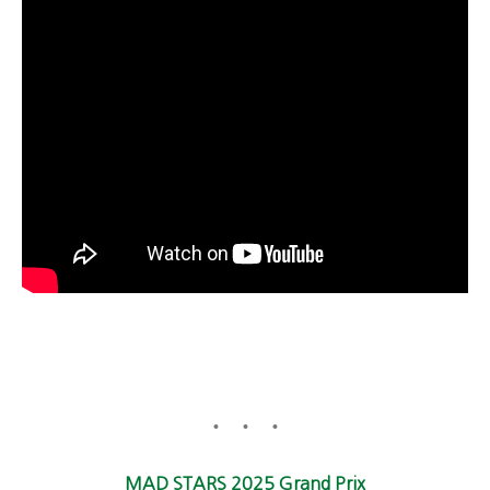
MAD STARS 2025 Grand Prix