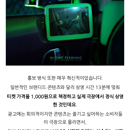
홍보 방식 또한 매우 혁신적이었습니다.
일반적인 브랜디드 콘텐츠와 달리 상영 시간 13분에 맞춰
티켓 가격을 1,000원으로 책정하고 실제 극장에서 정식 상영
한 것인데요
.
광고에는 회의적이지만 콘텐츠는 즐기고 싶어하는 소비자들
이 극장으로 몰리면서,