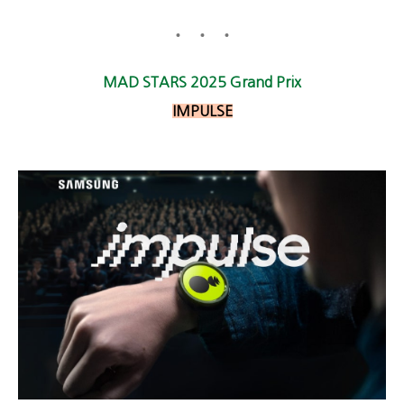
MAD STARS 2025 Grand Prix
IMPULSE