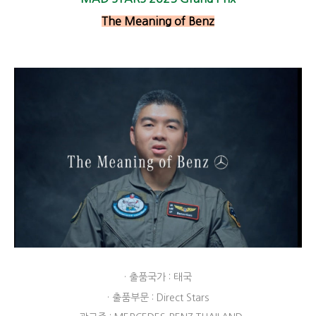
The Meaning of Benz
· 출품국가 : 태국
· 출품부문 : Direct Stars