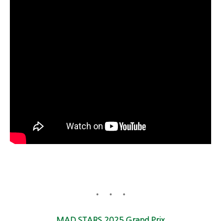
MAD STARS 2025 Grand Prix