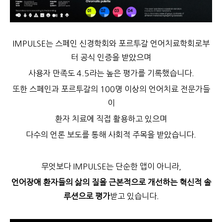
IMPULSE는 스페인 신경학회와 포르투갈 언어치료학회로부
터 공식 인증을 받았으며
사용자 만족도 4.5라는 높은 평가를 기록했습니다.
또한 스페인과 포르투갈의 100명 이상의 언어치료 전문가들
이
환자 치료에 직접 활용하고 있으며
다수의 언론 보도를 통해 사회적 주목을 받았습니다.
무엇보다 IMPULSE는 단순한 앱이 아니라,
언어장애 환자들의 삶의 질을 근본적으로 개선하는 혁신적 솔
루션으로 평가
받고 있습니다.