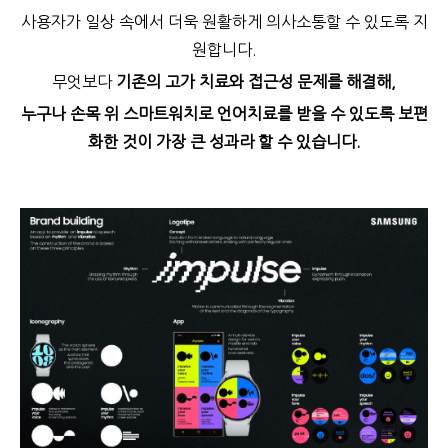
사용자가 일상 속에서 더욱 원활하게 의사소통할 수 있도록 지
원합니다.
무엇보다
기존의 고가 치료와 접근성 문제를 해결해,
누구나 손목 위 스마트워치로 언어치료를 받을 수 있도록 보편
화한 것이 가장 큰 성과라 할 수 있습니다.