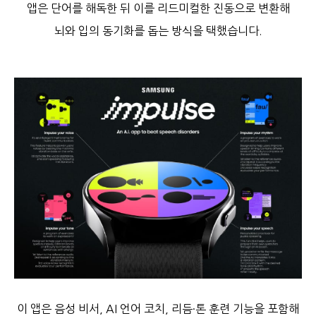
앱은 단어를 해독한 뒤 이를 리드미컬한 진동으로 변환해
뇌와 입의 동기화를 돕는 방식을 택했습니다.
이 앱은 음성 비서, AI 언어 코치, 리듬·톤 훈련 기능을 포함해