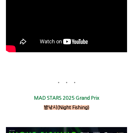
MAD STARS 2025 Grand Prix
밤낚시(Night Fishing)