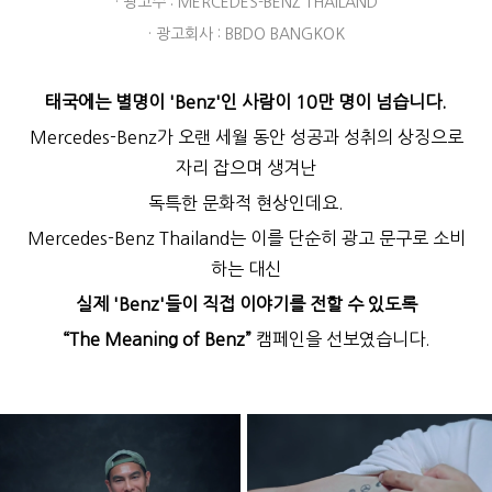
· 광고주 : MERCEDES-BENZ THAILAND
· 광고회사 : BBDO BANGKOK
태국에는 별명이 'Benz'인 사람이 10만 명이 넘습니다.
Mercedes-Benz가 오랜 세월 동안 성공과 성취의 상징으로
자리 잡으며 생겨난
독특한 문화적 현상인데요.
Mercedes-Benz Thailand는 이를 단순히 광고 문구로 소비
하는 대신
실제 'Benz'들이 직접 이야기를 전할 수 있도록
“The Meaning of Benz”
캠페인을 선보였습니다.