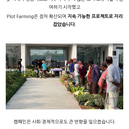
여하기 시작했고
Plot Farming은 점차 확산되며
지속 가능한 프로젝트로 자리
잡았습니다.
캠페인은 사회·경제적으로도 큰 반향을 일으켰습니다.