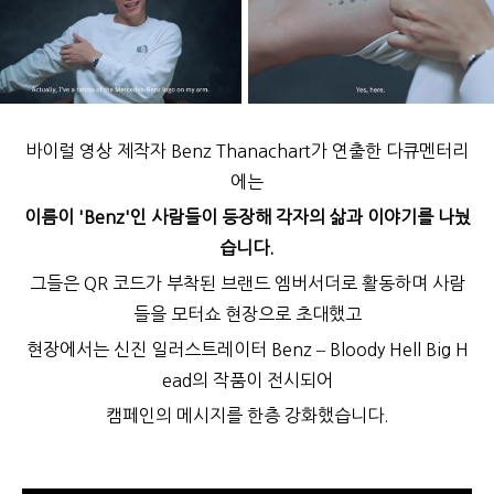
바이럴 영상 제작자 Benz Thanachart가 연출한 다큐멘터리
에는
이름이 'Benz'인 사람들이 등장해 각자의 삶과 이야기를 나눴
습니다.
그들은 QR 코드가 부착된 브랜드 엠버서더로 활동하며 사람
들을 모터쇼 현장으로 초대했고
현장에서는 신진 일러스트레이터 Benz – Bloody Hell Big H
ead의 작품이 전시되어
캠페인의 메시지를 한층 강화했습니다.