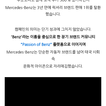
무엇보다도 잠재 고객 수가 500% 증가하면서
Mercedes-Benz는 3년 만에 럭셔리 브랜드 판매 1위를 탈환
했습니다.
캠페인의 의미는 단기 성과에 그치지 않았습니다.
'Benz'라는 이름을 중심으로 한 장기 브랜드 커뮤니티
"Passion of Benz"
플랫폼으로 이어지며
Mercedes-Benz는 단순한 자동차 브랜드를 넘어 태국 사회
속
문화적 아이콘으로 자리매김했습니다.