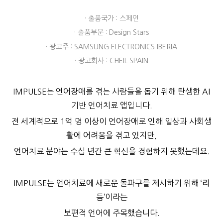
· 출품국가 : 스페인
· 출품부문 : Design Stars
· 광고주 : SAMSUNG ELECTRONICS IBERIA
· 광고회사 : CHEIL SPAIN
IMPULSE는 언어장애를 겪는 사람들을 돕기 위해 탄생한 AI
기반 언어치료 앱입니다.
전 세계적으로 1억 명 이상이 언어장애로 인해 일상과 사회생
활에 어려움을 겪고 있지만,
언어치료 분야는 수십 년간 큰 혁신을 경험하지 못했는데요.
IMPULSE는 언어치료에 새로운 돌파구를 제시하기 위해 ‘리
듬’이라는
보편적 언어에 주목했습니다.