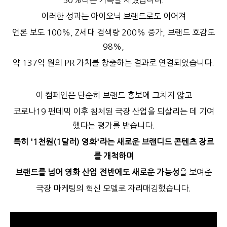
50%라는 기록을 세웠습니다.
이러한 성과는 아이오닉 브랜드로도 이어져
언론 보도 100%, Z세대 검색량 200% 증가, 브랜드 호감도
98%,
약 137억 원의 PR 가치를 창출하는 결과로 연결되었습니다.
이 캠페인은 단순히 브랜드 홍보에 그치지 않고
코로나19 팬데믹 이후 침체된 극장 산업을 되살리는 데 기여
했다는 평가를 받습니다.
특히 '1천원(1달러) 영화'라는 새로운 브랜디드 콘텐츠 장르
를 개척하며
브랜드를 넘어 영화 산업 전반에도 새로운 가능성
을 보여준
극장 마케팅의 혁신 모델로 자리매김했습니다.