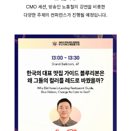
CMO 세션, 방송인 노홍철의 강연을 비롯한
다양한 주제의 컨퍼런스가 진행될 예정입니다.