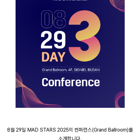
8월 29일 MAD STARS 2025의 컨퍼런스(Grand Ballroom)를
소개합니다.