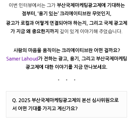
이번 인터뷰에서는 그가
부산국제마케팅광고제에 기대하는
점부터, ‘용기 있는’ 크리에이티브란 무엇인지,
광고가 로컬과 어떻게 연결되어야 하는지, 그리고 국제 광고제
가 지금 왜 중요한지까지
깊이 있게 이야기해 주었습니다.
사람의 마음을 움직이는 크리에이티브란 어떤 걸까요?
Samer Lahoud
가 전하는 광고, 용기, 그리고 부산국제마케팅
광고제에 대한 이야기를 지금 만나보세요.
Q.
2025 부산국제마케팅광고제의 본선 심사위원으로
서 어떤 기대를 가지고 계신가요?