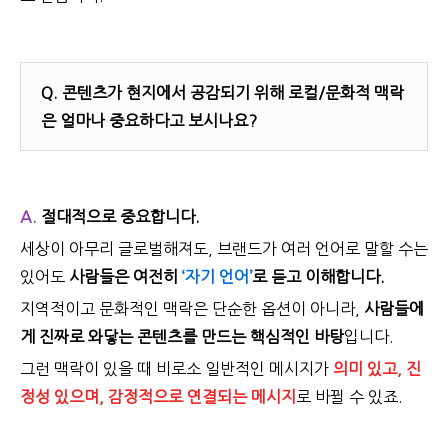
Q.
콘텐츠가 현지에서 공감되기 위해 로컬/문화적 맥락
은 얼마나 중요하다고 보시나요?
A.
절대적으로 중요합니다.
세상이 아무리 글로벌해져도, 브랜드가 여러 언어로 말할 수는
있어도
사람들은 여전히
‘자기 언어’
로 듣고 이해합니다.
지역적이고 문화적인 맥락은 단순한 옵션이 아니라,
사람들에
게 진짜로 와닿는 콘텐츠를 만드는 핵심적인 바탕
입니다.
그런 맥락이 있을 때 비로소 일반적인 메시지가
의미 있고, 진
정성 있으며, 감정적으로 연결되는 메시지
로 바뀔 수 있죠.