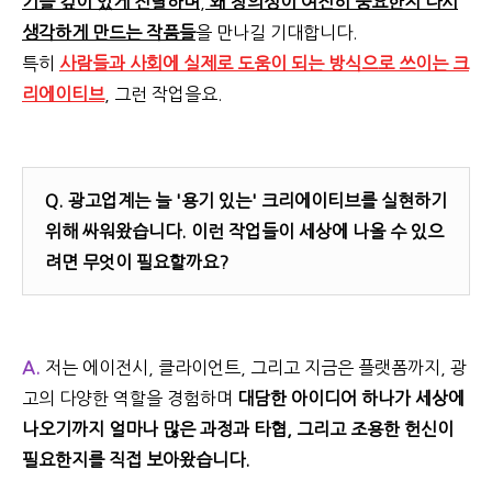
기를 깊이 있게 전달하며
,
왜 창의성이 여전히 중요한지 다시
생각하게 만드는 작품들
을 만나길 기대합니다.
특히
사람들과 사회에 실제로 도움이 되는 방식으로 쓰이는 크
리에이티브
, 그런 작업을요.
Q.
광고업계는 늘 '용기 있는' 크리에이티브를 실현하기
위해 싸워왔습니다. 이런 작업들이 세상에 나올 수 있으
려면 무엇이 필요할까요?
A.
저는 에이전시, 클라이언트, 그리고 지금은 플랫폼까지, 광
고의 다양한 역할을 경험하며
대담한 아이디어 하나가 세상에
나오기까지 얼마나 많은 과정과 타협, 그리고 조용한 헌신이
필요한지를 직접 보아왔습니다.