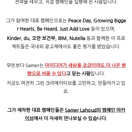
전략을 세우고, 직접 캠페인을 실행해 온 사람입니다.
그가 참여한 대표 캠페인으로는
Peace Day, Growing Bigge
r Hearts, Be Heard, Just Add Love
등이 있으며,
Kinder, du,
오만 보건부, IBM, Nutella
등과 함께한 이 프로
젝트들은 국내외 광고제에서도 좋은 평가를 받았습니다.
무엇보다 Samer는
아이디어가 세상을 조금이라도 더 나은 방
향으로 바꿀 수 있다
고 믿는 사람
입니다.
지금도 여전히 그런 크리에이티브를 고민하고, 만들어가고 있
죠.
그가 제작한 대표 캠페인들은
Samer Lahoud
의
캠페인
아카
이브
에서 더 자세히 만나보실 수 있습니다.