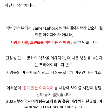
아닌가 생각합니다.
크리에이티브가 단순히 ‘잘
이번 인터뷰에서 Samer Lahoud는
만든 아이디어’가 아니라,
사람과 사회, 브랜드를 이어주는 진짜 힘
이라고 말합니다.
진정성 있고, 문화와 맥락을 이해하며, 더 나은 방향을 고민하
는 크리에이티브야 말로,
사람들의 마음에 오래 남고, 세상을 조금씩 바꿔간다는 거죠.
여러분의
‘용기 있는 아이디어’
를 세상에 보여줄 시간이 정말
얼마 남지 않았습니다.
2025
부산국제마케팅광고제 최종 출품 마감까지 단 3일, 이