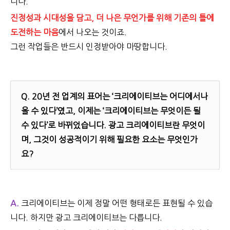
니다.
진정성과 시대성을 담고, 더 나은 무언가를 위해 기존의 틀에
도전하는 마음
에서 나오는 것이죠.
그런 작업들은 반드시 인정받아야 마땅합니다.
Q.
20년 전 업계의 표어는 ‘크리에이티브는 어디에서나
올 수 있다’였고, 이제는 ‘크리에이티브는 무엇이든 될
수 있다’로 바뀌었습니다. 광고 크리에이티브란 무엇이
며, 그것이 성공적이기 위해 필요한 요소는 무엇인가
요?
A.
크리에이티브는 이제 정말 어떤 형태로든 표현될 수 있습
니다. 하지만 광고 크리에이티브는 다릅니다.