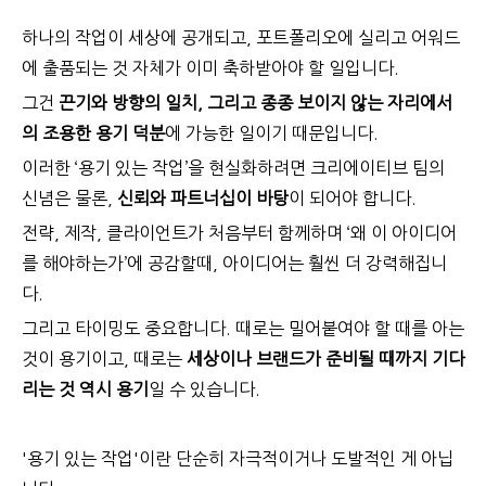
하나의 작업이 세상에 공개되고, 포트폴리오에 실리고 어워드
에 출품되는 것 자체가 이미 축하받아야 할 일입니다.
그건
끈기와 방향의 일치, 그리고 종종 보이지 않는 자리에서
의 조용한 용기 덕분
에 가능한 일이기 때문입니다.
이러한 ‘용기 있는 작업’을 현실화하려면 크리에이티브 팀의
신념은 물론,
신뢰와 파트너십이 바탕
이 되어야 합니다.
전략, 제작, 클라이언트가 처음부터 함께하며 ‘왜 이 아이디어
를 해야하는가’에 공감할때, 아이디어는 훨씬 더 강력해집니
다.
그리고 타이밍도 중요합니다. 때로는 밀어붙여야 할 때를 아는
것이 용기이고, 때로는
세상이나 브랜드가 준비될 때까지 기다
리는 것 역시 용기
일 수 있습니다.
'용기 있는 작업'이란 단순히 자극적이거나 도발적인 게 아닙