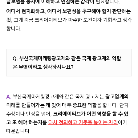
글로벌을 동시에 이해하고 연결하는 감각
이 필요합니다.
어디서 현지화하고, 어디서 보편성을 추구해야 할지 판단하는
것
, 그게 지금 크리에이티브가 마주한 도전이자 기회라고 생각
합니다.
Q.
부산국제마케팅광고제와 같은 국제 광고제의 역할
은 무엇이라고 생각하시나요?
A.
부산국제마케팅광고제와 같은 국제 광고제는
광고업계의
미래를 만들어가는 데 있어 매우 중요한 역할
을 합니다. 단지
수상이나 인정을 넘어,
크리에이티브가 어떤 역할을 할 수 있
고 또 해야 하는지를
다시 정의하고 기준을 높이는 자리
이기
때문입니다.