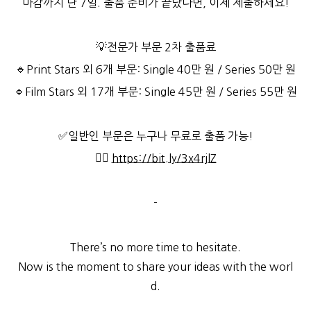
마감까지 단 7일. 출품 준비가 끝났다면, 이제 제출하세요!
💡전문가 부문 2차 출품료
🔹Print Stars 외 6개 부문: Single 40만 원 / Series 50만 원
🔹Film Stars 외 17개 부문: Single 45만 원 / Series 55만 원
✅일반인 부문은 누구나 무료로 출품 가능!
👉🏻
https://bit.ly/3x4rjlZ
-
There’s no more time to hesitate.
Now is the moment to share your ideas with the worl
d.