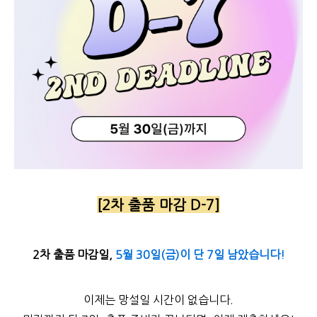
[2차 출품 마감 D-7]
2차 출품 마감일,
5월 30일(금)이 단 7일 남았습니다!
이제는 망설일 시간이 없습니다.