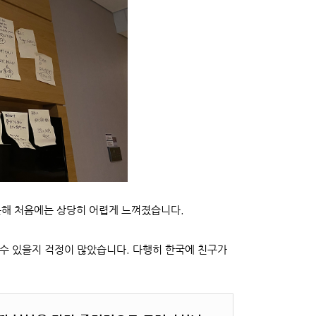
못해 처음에는 상당히 어렵게 느껴졌습니다.
 수 있을지 걱정이 많았습니다. 다행히 한국에 친구가