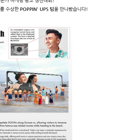
전문가 마케팅 광고 경진대회!
를 수상한
POPPIN' UPS 팀
을 만나봤습니다!