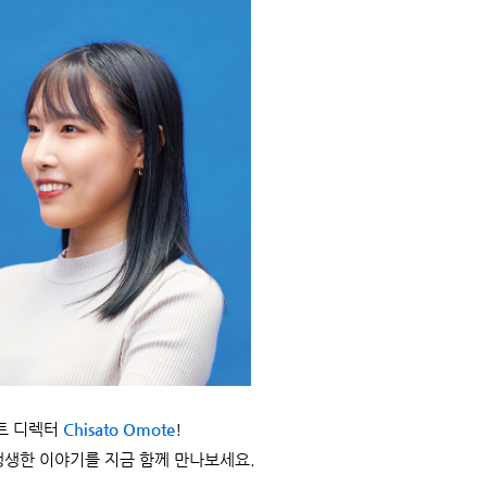
트 디렉터
Chisato Omote
!
생생한 이야기를 지금 함께 만나보세요.