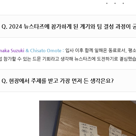
Q.
2024 뉴스타즈에 참가하게 된 계기와 팀 결성 과정이 
naka Suzuki
& Chisato Omote :
입사 이후 함께 일해온 동료로서, 평
접 참가할 수 있는 드문 기회라고 생각해 뉴스타즈에 도전하기로 결심했습
Q.
현장에서 주제를 받고 가장 먼저 든 생각은요?