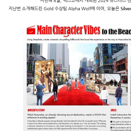
지난해 8월, 벡스코에서 개최된 2024 뉴스타즈 
지난번 소개해드린 Gold 수상팀 Alpha Wolf에 이어, 오늘은
Silver