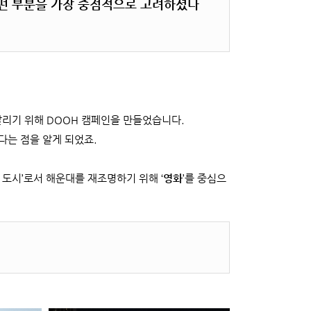
떤 부분을 가장 중점적으로 고려하셨나
리기 위해 DOOH 캠페인을 만들었습니다.
는 점을 알게 되었죠.
 도시’로서 해운대를 재조명하기 위해 ‘
영화
’를 중심으