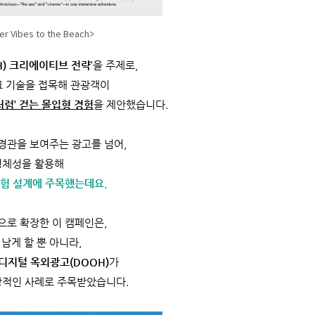
er Vibes to the Beach>
H) 크리에이티브 전략
’을 주제로,
크 기술을 접목해 관광객이
럼’ 걷는 몰입형 경험
을 제안했습니다.
경관을 보여주는 광고를 넘어,
정체성을 활용해
경험 설계에 주목했는데요.
으로 확장한 이 캠페인은,
남게 할 뿐 아니라,
디지털 옥외광고(DOOH)
가
상적인 사례로 주목받았습니다.