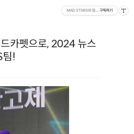
MAD STARS와 함께하세요!
구독하기
레드카펫으로, 2024 뉴스
S팀!