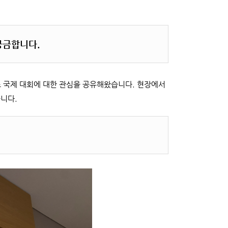
궁금합니다.
소 국제 대회에 대한 관심을 공유해왔습니다. 현장에서
니다.