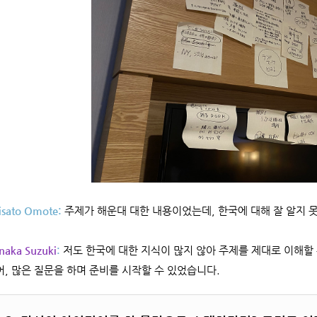
isato Omote:
주제가 해운대 대한 내용이었는데, 한국에 대해 잘 알지 
naka Suzuki
:
저도 한국에 대한 지식이 많지 않아 주제를 제대로 이해할
어, 많은 질문을 하며 준비를 시작할 수 있었습니다.