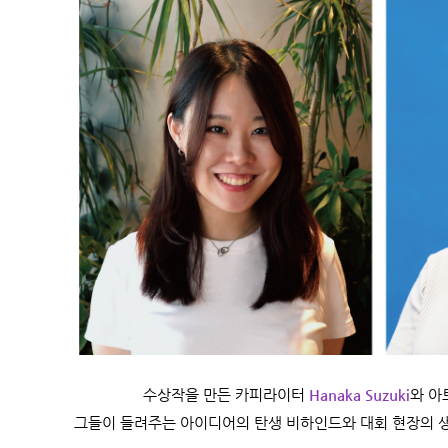
수상작을 만든 카피라이터
Hanaka Suzuki
와 아
그들이 들려주는 아이디어의 탄생 비하인드와 대회 현장의 