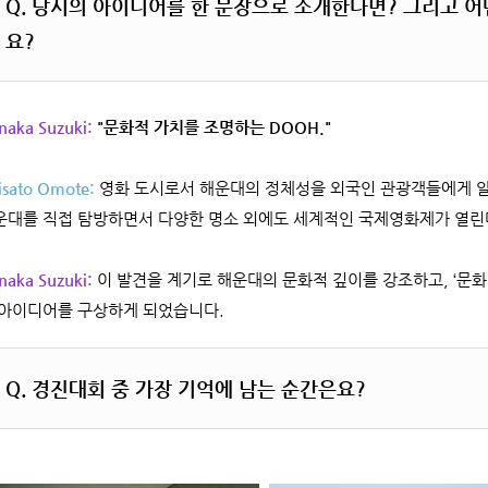
Q.
당시의 아이디어를 한 문장으로 소개한다면? 그리고 어
요?
naka Suzuki:
"문화적 가치를 조명하는 DOOH."
isato Omote:
영화 도시로서 해운대의 정체성을 외국인 관광객들에게 알
운대를 직접 탐방하면서 다양한 명소 외에도 세계적인 국제영화제가 열린다
naka Suzuki:
이 발견을 계기로 해운대의 문화적 깊이를 강조하고, ‘문화
아이디어를 구상하게 되었습니다.
Q.
경진대회 중 가장 기억에 남는 순간은요?