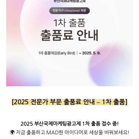
[2025 전문가 부문 출품료 안내 – 1차 출품]
2025 부산국제마케팅광고제 1차 출품 접수 중!
🌍 지금 출품하고 MAD한 아이디어로 세상을 바꿔보세요!