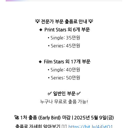
💡 전문가 부문 출품료 안내
💡
🔹 Print Stars 외 6개 부문
• Single: 35만원
• Series: 45만원
🔹 Film Stars 외 17개 부문
• Single: 40만원
• Series: 50만원
✅ 일반인 부문
✅
누구나 무료로 출품 가능!
🚀 1차 출품 (Early Bird) 마감 | 2025년 5월 9일(금)
출품료 자세히 알아보기
👉🏻
https://bit.ly/4iFytQ1