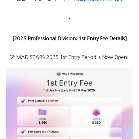
-
[2025 Professional Division: 1st Entry Fee Details]
🚀 MAD STARS 2025 1st Entry Period is Now Open!