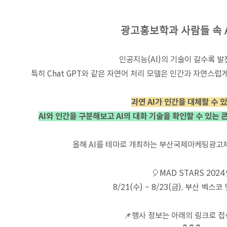
광고홍보학과 사람들 속 A
인공지능(AI)의 기술이 갈수록 발
특히 Chat GPT와 같은 자연어 처리 모델은 인간과 자연스
과연 AI가 인간을 대체할 수 
AI와 인간을 구분해보고 AI의 대화 기술을 확인할 수 있는 
올해 AI를 테마로 개최하는 부산국제마케팅광고제
🎈MAD STARS 2024
8/21(수) ~ 8/23(금), 부산 벡스
📌행사 정보는 아래의 링크로 