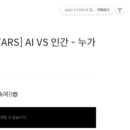
MAD STARS와 함께하세요!
구독하기
] AI VS 인간 - 누가
속여!!😎
생할 수 없습니다.