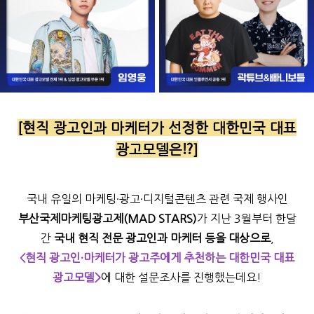
[현직 광고인과 마케터가 선정한 대한민국 대표
광고모델은⁉️]
국내 유일의 마케팅·광고·디지털콘텐츠 관련 국제 행사인
부산국제마케팅광고제(MAD STARS)
가 지난 3월부터 한달
간
국내 현직 전문 광고인과 마케터 등을 대상으로
,
<현직 광고인·마케터가 광고주에게 추천하는 대한민국 대표
광고모델>
에 대한 설문조사를 진행했는데요!