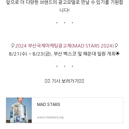
앞으로 더 다양한 브랜드의 광고모델로 만날 수 있기를 기원합
니다!
🎈
2024 부산국제마케팅광고제(MAD STARS 2024)
🎈
8/21(수) ~ 8/23(금), 부산 벡스코 및 해운대 일원 개최🌟
👇🏻
기사 보러가기👇🏻
MAD STARS
www.madstars.org