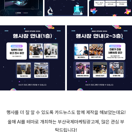
행사를 더 잘 알 수 있도록 카드뉴스도 함께 제작을 해보았는데요!
올해 AI를 테마로 개최하는 부산국제마케팅광고제, 많은 관심 부
탁드립니다!