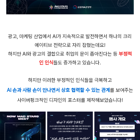
광고, 마케팅 산업에서 AI가 지속적으로 발전하면서 하나의 크리
에이티브 전략으로 자리 잡혔는데요!
하지만 AI와 광고의 결합으로 취업의 문이 좁아진다는 등
부정적
인 인식
들도 증가하고 있습니다.
하지만 이러한 부정적인 인식들을 극복하고
AI 손과 사람 손이 만나면서 상호 협력할 수 있는 관계
를 보여주는
사이버펑크적인 디자인의 포스터를 제작해보았습니다!