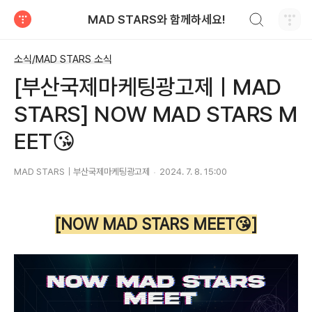
검색하기
MAD STARS와 함께하세요!
티스토리
소식/MAD STARS 소식
[부산국제마케팅광고제ㅣMAD
STARS] NOW MAD STARS M
EET😘
MAD STARS｜부산국제마케팅광고제
2024. 7. 8. 15:00
[NOW MAD STARS MEET😘]