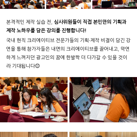
본격적인 제작 실습 전,
심사위원들이 직접 본인만의 기획과
제작 노하우를 담은 강의를 진행합니다!
국내 현직 크리에이티브 전문가들의 기획·제작 비결이 담긴 강
연을 통해 참가자들은 내면의 크리에이티브를 끌어내고, 막연
하게 느껴지던 광고인의 꿈에 한발짝 더 다가갈 수 있을 것이
라 기대됩니다😊