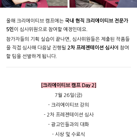
올해 크리에이티브 캠프에는
국내 현직 크리에이티브 전문가
5인
이 심사위원으로 참여할 예정인데요.
참가자들의 기획 실습이 끝나면, 심사위원들은 제출된 작품들
을 직접 심사해 다음날 진행될
2차 프레젠테이션 심사
에 참여
할 팀을 선발하게 됩니다.
[크리에이티브 캠프 Day 2]
7월 26일(금)
- 크리에이티브 강의
- 2차 프레젠테이션 심사
- 광고인들과의 대화
- 시상 및 수료식