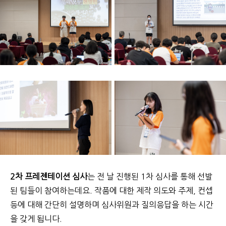
2차 프레젠테이션 심사
는 전 날 진행된 1차 심사를 통해 선발
된 팀들이 참여하는데요. 작품에 대한
제작 의도와 주제, 컨셉
등에 대해 간단히 설명하며 심사위원과 질의응답을 하는 시간
을 갖게 됩니다.