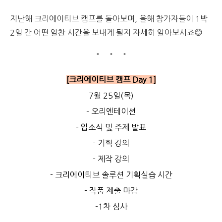
지난해 크리에이티브 캠프를 돌아보며, 올해 참가자들이 1박
2일 간 어떤 알찬 시간을 보내게 될지 자세히 알아보시죠😊
[크리에이티브 캠프 Day 1]
7월 25일(목)
- 오리엔테이션
- 입소식 및 주제 발표
- 기획 강의
- 제작 강의
- 크리에이티브 솔루션 기획실습 시간
- 작품 제출 마감
-1차 심사