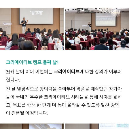
크리에이티브 캠프 둘째 날!
첫째 날에 이어 이번에는
크리에이티브
에 대한 강의가 이루어
집니다.
전 날 열정적으로 창의력을 쏟아부어 작품을 제작했던 참가자
들이 국내외 우수한 크리에이티브 사례들을 통해 시야를 넓히
고, 목표를 향해 한 단계 더 높이 올라갈 수 있도록 알찬 강연
이 진행될 예정입니다.