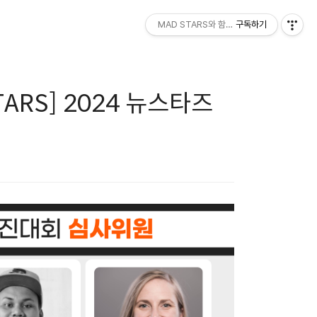
MAD STARS와 함께하세요!
구독하기
RS] 2024 뉴스타즈