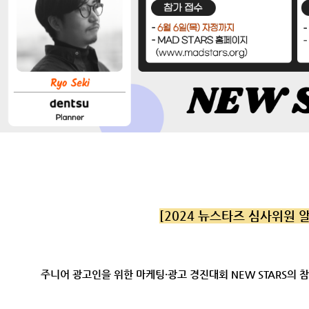
[2024 뉴스타즈 심사위원 
주니어 광고인을 위한 마케팅·광고 경진대회 NEW STARS의 