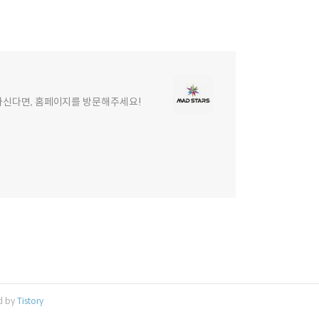
원하신다면, 홈페이지를 방문해주세요!
d by
Tistory