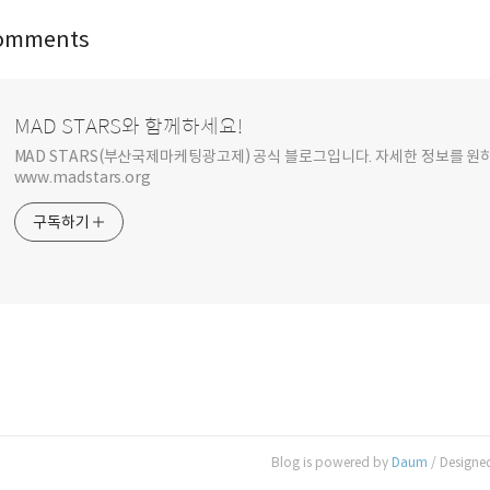
omments
MAD STARS와 함께하세요!
MAD STARS(부산국제마케팅광고제) 공식 블로그입니다. 자세한 정보를 
www.madstars.org
구독하기
Blog is powered by
Daum
/ Designe