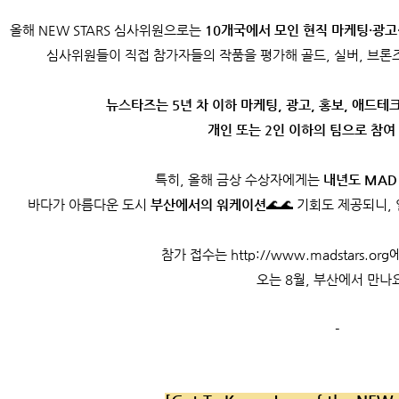
올해 NEW STARS 심사위원으로는
10개국에서 모인 현직 마케팅·광고
심사위원들이 직접 참가자들의 작품을 평가해 골드, 실버, 브론즈
뉴스타즈는 5년 차 이하 마케팅, 광고, 홍보, 애드테
개인 또는 2인 이하의 팀으로 참여
특히, 올해 금상 수상자에게는
내년도 MAD 
바다가 아름다운 도시
부산에서의 워케이션
🌊🌊 기회도 제공되니
참가 접수는
http://www.madstars.or
오는 8월, 부산에서 만나요
-