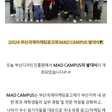
[2024 부산국제마케팅광고제 MAD CAMPUS 발대식❣️]
오늘 부산디자인진흥원에서
MAD CAMPUS의 발대식
이 개
최되었습니다🎉🎉
MAD CAMPUS
는 부산국제마케팅광고제가 부산지역 내 관
련 학과 재학생들의 실무 경험 및 전문 역량을 강화하고,
나아가 우수 참가자들을 대상으로 국내 유명 광고/마케팅 에