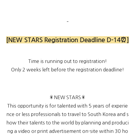
-
[NEW STARS Registration Deadline D-14⏰]
Time is running out to registration!
Only 2 weeks left before the registration deadline!
🎇NEW STARS🎇
This opportunity is for talented with 5 years of experie
nce or less professionals to travel to South Korea and s
how their talents to the world by planning and produci
ng a video or print advertisement on-site within 30 ho