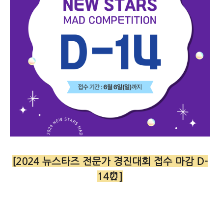
[2024 뉴스타즈 전문가 경진대회 접수 마감 D-
14⏰]