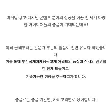
마케팅·광고·디지털 콘텐츠 분야의 성공을 이끈 전 세계 다양
한 아이디어들의 출품이 기대되는데요!
특히 올해부터는 전문가 부문의 출품이 전면 유료화 되었습니
다!
이를 통해 부산국제마케팅광고제 어워드의 품질과 심사의 권위를
한 단계 드높이고,
지속가능한 성장을 추구하고자 합니다.
출품료는 출품 기간별, 카테고리별로 상이합니다!