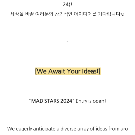
24)!
세상을 바꿀 여러분의 창의적인 아이디어를 기다립니다☺️
-
[We Await Your Ideas❗]
"
MAD STARS 2024
" Entry is open!
We eagerly anticipate a diverse array of ideas from aro