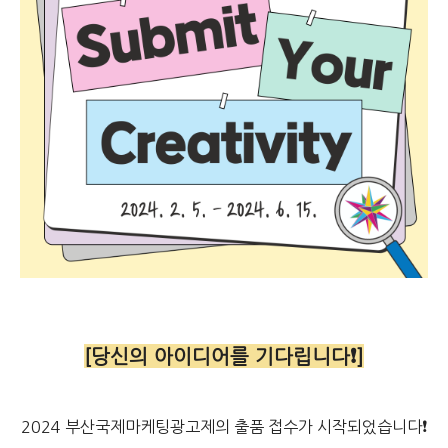
[당신의 아이디어를 기다립니다❗]
2024 부산국제마케팅광고제의 출품 접수가 시작되었습니다❗