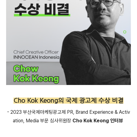
Cho Kok Keong의 국제 광고제 수상 비결
- 2023 부산국제마케팅광고제 PR, Brand Experience & Activ
ation, Media 부문 심사위원장
Cho Kok Keong 인터뷰