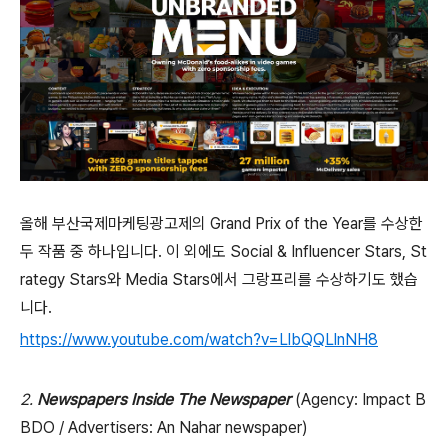
올해 부산국제마케팅광고제의 Grand Prix of the Year를 수상한
두 작품 중 하나입니다
.
이 외에도
Social & Influencer Stars, St
rategy Stars
와
Media Stars
에서 그랑프리를 수상하기도 했습
니다
.
https://www.youtube.com/watch?v=LlbQQLlnNH8
2.
Newspapers Inside The Newspaper
(
Agency:
Impact B
BDO / Advertisers: An Nahar newspaper)