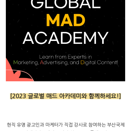
[2023 글로벌 매드 아카데미와 함께하세요!]
현직 유명 광고인과 마케터가 직접 강사로 참여하는 부산국제