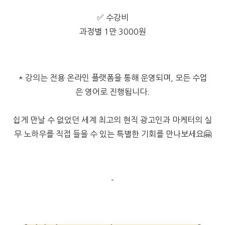
✅ 수강비
과정별 1만 3000원
* 강의는 전용 온라인 플랫폼을 통해 운영
되며, 모든 수업
은 영어로 진행됩니다.
쉽게 만날 수 없었던 세계 최고의 현직 광고인과 마케터의 실
무 노하우를 직접 들을 수 있는 특별한 기회를 만나보세요🤗
-