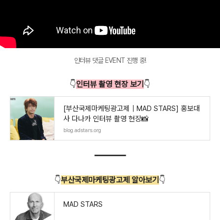
인터뷰 댓글 EVENT 진행 중!
👇
인터뷰 촬영 현장 보기
👇
[부산국제마케팅광고제｜MAD STARS] 홍보대
사 다나카 인터뷰 촬영 현장📸
blog.adstars.org
👇
부산국제마케팅광고제 알아보기
👇
MAD STARS