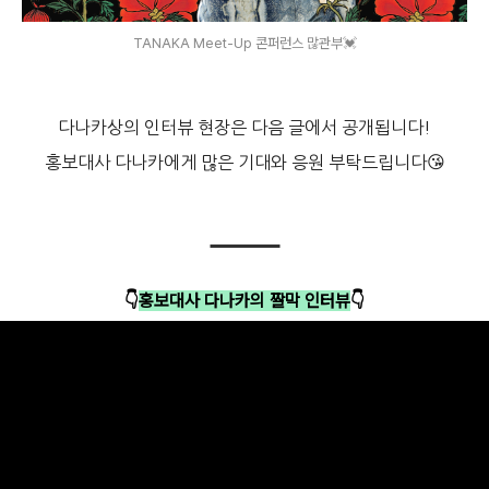
TANAKA Meet-Up 콘퍼런스 많관부💓
다나카상의 인터뷰 현장은 다음 글에서 공개됩니다!
홍보대사 다나카에게 많은 기대와 응원 부탁드립니다😘
👇
홍보대사 다나카의 짤막 인터뷰
👇