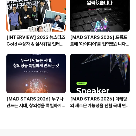
[INTERVIEW] 2023 뉴스타즈
[MAD STARS 2026] 프롬프
Gold 수상자 & 심사위원 인터뷰
트에 '아이디어'를 입력했습니다
🎙️
(Use of AI 주요 본선 진출작)
[MAD STARS 2026] 누구나
[MAD STARS 2026] 마케팅
만드는 시대, 창의성을 특별하게
의 새로운 가능성을 전할 국내 연
만드는 것은?
사들