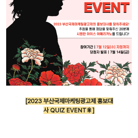
[2023 부산국제마케팅광고제 홍보대
사 QUIZ EVENT🎇]