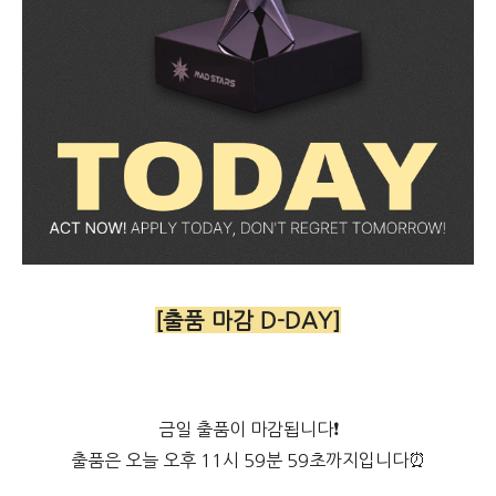
[출품 마감 D-DAY]
금일 출품이 마감됩니다❗
출품은 오늘 오후 11시 59분 59초까지입니다⏰