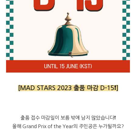
[MAD STARS 2023 출품 마감 D-15❗]
출품 접수 마감일이 보름 밖에 남지 않았습니다❗
올해 Grand Prix of the Year의 주인공은 누가될까요?