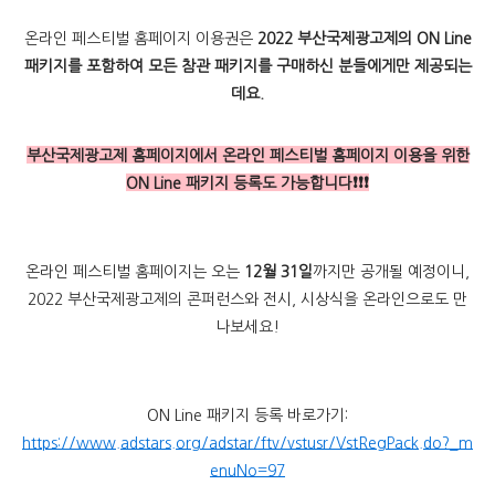
온라인 페스티벌 홈페이지 이용권은
2022 부산국제광고제의 ON Line
패키지를 포함하여 모든 참관 패키지를 구매하신 분들에게만 제공되는
데요.
부산국제광고제 홈페이지에서 온라인 페스티벌 홈페이지 이용을 위한
ON Line 패키지 등록도 가능합니다❗❗❗
온라인 페스티벌 홈페이지는 오는
12월 31일
까지만 공개될 예정이니,
2022 부산국제광고제의 콘퍼런스와 전시, 시상식을 온라인으로도 만
나보세요!
ON Line 패키지 등록 바로가기:
https://www.adstars.org/adstar/ftv/vstusr/VstRegPack.do?_m
enuNo=97