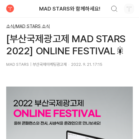
검색하기
MAD STARS와 함께하세요!
티스토리
소식/MAD STARS 소식
[부산국제광고제 MAD STARS
2022] ONLINE FESTIVAL🎇
MAD STARS｜부산국제마케팅광고제
2022. 9. 21. 17:15