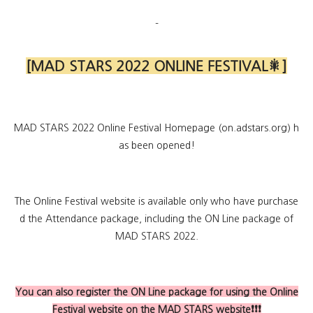
-
[MAD STARS 2022 ONLINE FESTIVAL🎇]
MAD STARS 2022 Online Festival Homepage (on.adstars.org) h
as been opened!
The Online Festival website is available only who have purchase
d the Attendance package, including the ON Line package of
MAD STARS 2022.
You can also register the ON Line package for using the Online
Festival website on the MAD STARS website❗❗❗