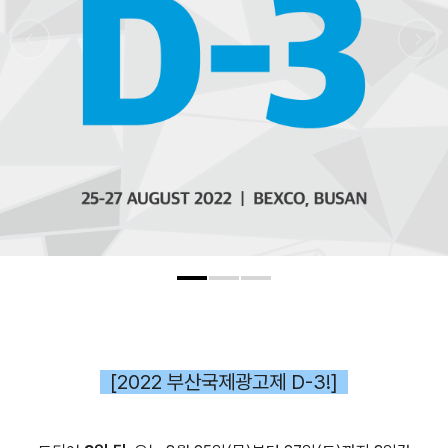
[2022 부산국제광고제 D-3!]