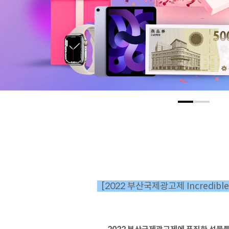
[2022 부산국제광고제 Incredible 