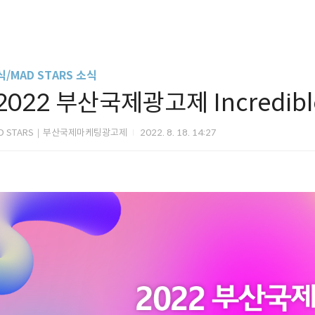
/MAD STARS 소식
2022 부산국제광고제 Incredible
D STARS｜부산국제마케팅광고제
2022. 8. 18. 14:27