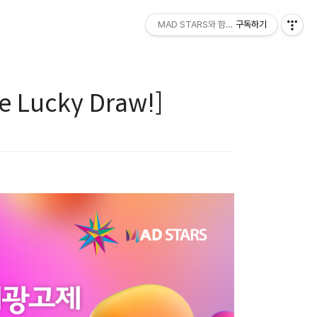
MAD STARS와 함께하세요!
구독하기
 Lucky Draw!]