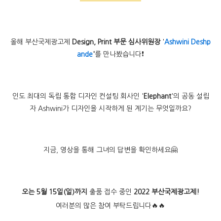
올해 부산국제광고제
Design, Print 부문 심사위원장
'
Ashwini Deshp
ande
'
를 만나봤습니다❗
인도 최대의 독립 통합 디자인 컨설팅 회사인 '
Elephant
'의 공동 설립
자 Ashwini가 디자인을 시작하게 된 계기는 무엇일까요?
지금, 영상을 통해 그녀의 답변을 확인하세요🤗
오는 5월 15일(일)까지
출품 접수 중인
2022 부산국제광고제!
여러분의 많은 참여 부탁드립니다🔥🔥