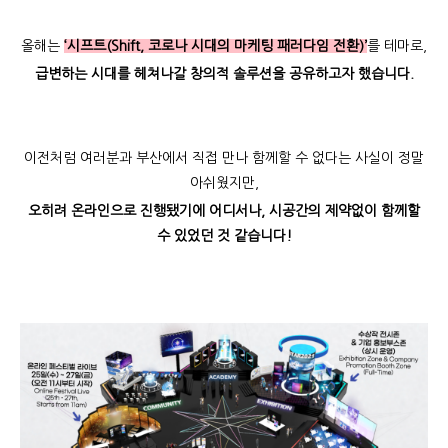
올해는
‘시프트(Shift, 코로나 시대의 마케팅 패러다임 전환)’
를 테마로,
급변하는 시대를 헤쳐나갈 창의적 솔루션을 공유하고자 했습니다.
이전처럼 여러분과 부산에서 직접 만나 함께할 수 없다는 사실이 정말
아쉬웠지만,
오히려 온라인으로 진행됐기에 어디서나, 시공간의 제약없이 함께할
수 있었던 것 같습니다!