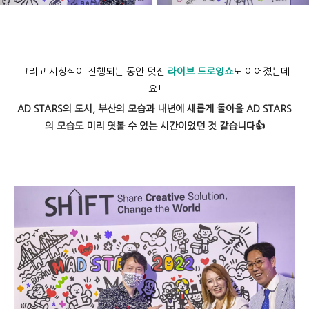
그리고 시상식이 진행되는 동안 멋진
라이브 드로잉쇼
도 이어졌는데
요!
AD STARS의 도시, 부산의 모습과 내년에 새롭게 돌아올 AD STARS
의 모습도 미리 엿볼 수 있는 시간이었던 것 같습니다👍