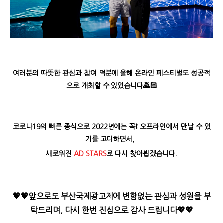
여러분의 따뜻한 관심과 참여 덕분에 올해 온라인 페스티벌도 성공적
으로 개최할 수 있었습니다🙇🏻
코로나19의 빠른 종식으로 2022년에는 꼭❗ 오프라인에서 만날 수 있
기를 고대하면서,
새로워진
AD STARS
로 다시 찾아뵙겠습니다.
💖💖앞으로도 부산국제광고제에 변함없는 관심과 성원을 부
탁드리며, 다시 한번 진심으로 감사 드립니다💖💖