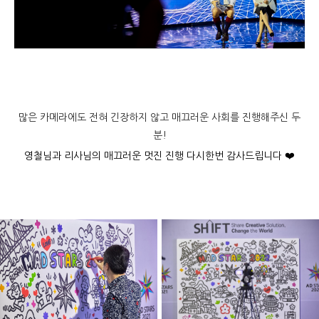
많은 카메라에도 전혀 긴장하지 않고 매끄러운 사회를 진행해주신 두
분!
영철님과 리사님의 매끄러운 멋진 진행 다시한번 감사드립니다 ❤️