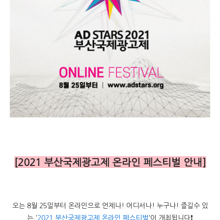
[2021 부산국제광고제 온라인 페스티벌 안내]
오는 8월 25일부터 온라인으로 언제나! 어디서나! 누구나! 즐길수 있
는 '
2021 부산국제광고제 온라인 페스티벌
'이 개최됩니다❗